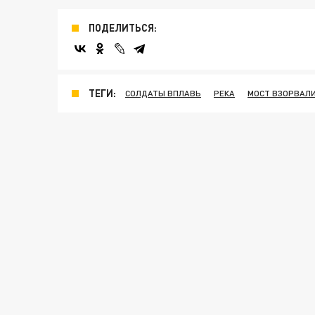
ПОДЕЛИТЬСЯ:
ТЕГИ:
СОЛДАТЫ ВПЛАВЬ
РЕКА
МОСТ ВЗОРВАЛ