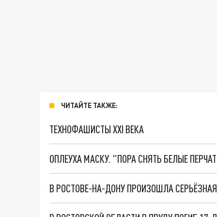
ЧИТАЙТЕ ТАКЖЕ:
ТЕХНОФАШИСТЫ XXI ВЕКА
ОПЛЕУХА МАСКУ. "ПОРА СНЯТЬ БЕЛЫЕ ПЕРЧА
В РОСТОВЕ-НА-ДОНУ ПРОИЗОШЛА СЕРЬЁЗНАЯ