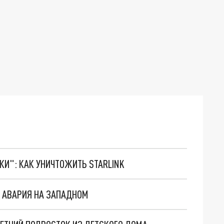
ТКИ": КАК УНИЧТОЖИТЬ STARLINK
 АВАРИЯ НА ЗАПАДНОМ