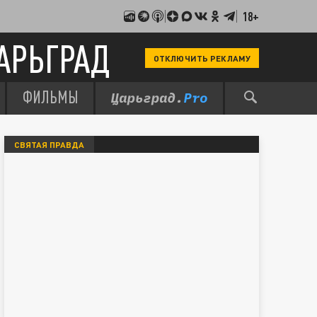
18+
АРЬГРАД
ОТКЛЮЧИТЬ РЕКЛАМУ
ФИЛЬМЫ
СВЯТАЯ ПРАВДА