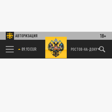
18+
АВТОРИЗАЦИЯ
89.93 EUR
РОСТОВ-НА-ДОНУ