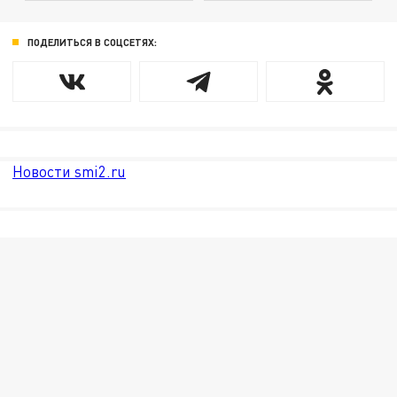
ПОДЕЛИТЬСЯ В СОЦСЕТЯХ:
Новости smi2.ru