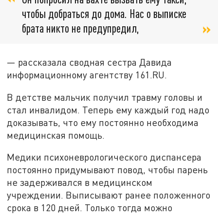
чтобы добраться до дома. Нас о выписке
брата никто не предупредил,
— рассказала сводная сестра Давида
информационному агентству 161.RU.
В детстве мальчик получил травму головы и
стал инвалидом. Теперь ему каждый год надо
доказывать, что ему постоянно необходима
медицинская помощь.
Медики психоневрологического диспансера
постоянно придумывают повод, чтобы парень
не задерживался в медицинском
учреждении. Выписывают ранее положенного
срока в 120 дней. Только тогда можно