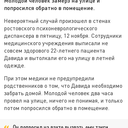
Молодой человек замерз на улице и
попросился обратно в помещение.
Невероятный случай произошел в стенах
ростовского психоневрологического
диспансера в пятницу, 12 ноября. Сотрудники
медицинского учреждения выписали не
совсем здорового 22-летнего пациента
Давида и вытолкали его на улицу в летней
одежде.
При этом медики не предупредили
родственников о том, что Давида необходимо
забрать домой. Молодой человек два часа
провел на улице, ничего не понимая, и только
потом попросился обратно в помещение.
Он попросил на вахте вызвать ему такси,