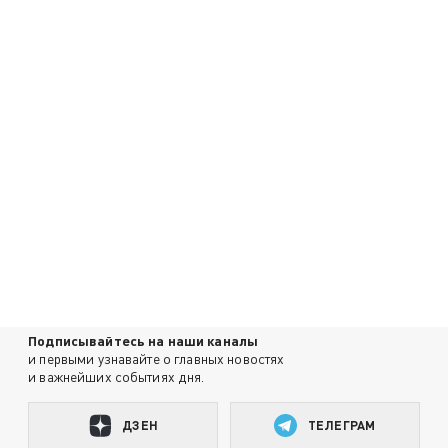
Подписывайтесь на наши каналы
и первыми узнавайте о главных новостях
и важнейших событиях дня.
ДЗЕН
ТЕЛЕГРАМ