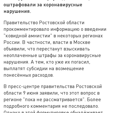
оштрафовали за коронавирусные
нарушения.
Правительство Ростовской области
прокомментировало информацию о введении
"ковидной амнистии" в некоторых регионах
России. В частности, власти в Москве
объявили, что перестанут взыскивать
неоплаченные штрафы за коронавирусные
нарушения. А тем, кто уже их погасил,
выплатят субсидии на возмещение
понесённых расходов.
В пресс-центре правительства Ростовской
области 9 июня заявили, что этот вопрос в
регионе "пока не рассматривается". Более
подробного комментария не последовало.
Однако в этой формулировке обнадёживает