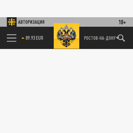
18+
АВТОРИЗАЦИЯ
89.93 EUR
РОСТОВ-НА-ДОНУ