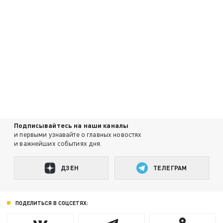
Подписывайтесь на наши каналы
и первыми узнавайте о главных новостях
и важнейших событиях дня.
ДЗЕН
ТЕЛЕГРАМ
ПОДЕЛИТЬСЯ В СОЦСЕТЯХ: