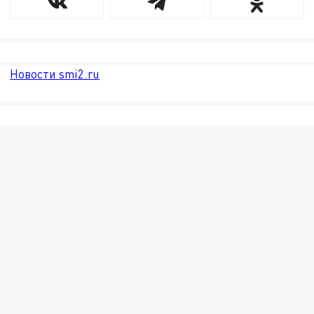
Новости smi2.ru