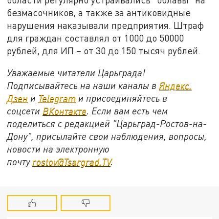
безмасочников, а также за антиковидные
нарушения наказывали предприятия. Штраф
для граждан составлял от 1000 до 50000
рублей, для ИП – от 30 до 150 тысяч рублей.
Уважаемые читатели Царьграда!
Подписывайтесь на наши каналы в
Яндекс.
Дзен
и
Telegram
и присоединяйтесь в
соцсети
ВКонтакте
. Если вам есть чем
поделиться с редакцией "Царьград-Ростов-на-
Дону", присылайте свои наблюдения, вопросы,
новости на электронную
почту
rostov@Tsargrad.ТV
.