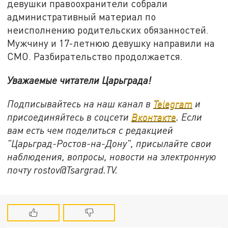
девушки правоохранители собрали
административный материал по
неисполнению родительских обязанностей.
Мужчину и 17-летнюю девушку направили на
СМО. Разбирательство продолжается.
Уважаемые читатели Царьграда!
Подписывайтесь на наш канал в
Telegram
и
присоединяйтесь в соцсети
Вконтакте
. Если
вам есть чем поделиться с редакцией
"Царьград-Ростов-на-Дону", присылайте свои
наблюдения, вопросы, новости на электронную
почту rostov@Tsargrad.ТV.