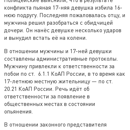
конфликта пьяная 17-няя девушка избила 16-
нюю подругу. Последняя пожаловалась отцу, и
мужчина решил разобраться с обидчицей
дочери. Он нанёс девушке несколько ударов
и вынудил встать её на колени.
В отношении мужчины и 17-ней девушки
составлены административные протоколы.
Мужчину привлекли к ответственности за
побои по ст. 6.1.1 КоАП России, в то время как
17-летнюю местную жительницу — по ст.
20.21 КоАП России. Речь идёт об
ответственности за появление в
общественных местах в состоянии
опьянения.
В отношении законного представителя