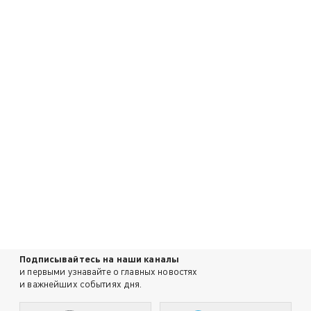
Подписывайтесь на наши каналы
и первыми узнавайте о главных новостях
и важнейших событиях дня.