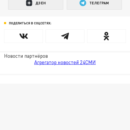
ДЗЕН
ТЕЛЕГРАМ
ПОДЕЛИТЬСЯ В СОЦСЕТЯХ:
Новости партнёров
Агрегатор новостей 24СМИ