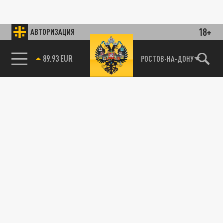
18+
АВТОРИЗАЦИЯ
89.93 EUR
РОСТОВ-НА-ДОНУ