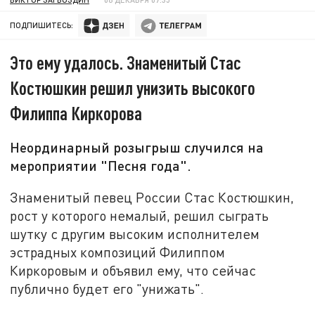
ПОДПИШИТЕСЬ:
Это ему удалось. Знаменитый Стас
Костюшкин решил унизить высокого
Филиппа Киркорова
Неординарный розыгрыш случился на
мероприятии "Песня года".
Знаменитый певец России Стас Костюшкин,
рост у которого немалый, решил сыграть
шутку с другим высоким исполнителем
эстрадных композиций Филиппом
Киркоровым и объявил ему, что сейчас
публично будет его "унижать".