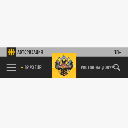
18+
АВТОРИЗАЦИЯ
89.93 EUR
РОСТОВ-НА-ДОНУ