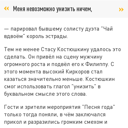
Меня невозможно унизить ничем,
— парировал бывшему солисту дуэта "Чай
вдвоём" король эстрады.
Тем не менее Стасу Костюшкину удалось это
сделать. Он привёл на сцену мужчину
огромного роста и подвёл его к Филиппу. С
этого момента высокий Киркоров стал
казаться значительно меньше. Костюшкин
смог использовать глагол "унизить" в
буквальном смысле этого слова.
Гости и зрители мероприятия "Песня года"
только тогда поняли, в чём заключался
прикол и разразились громким смехом и