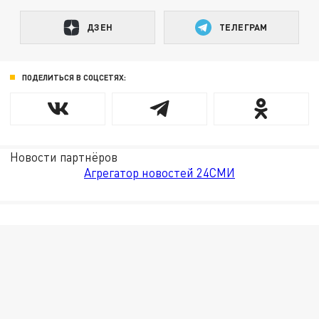
ДЗЕН
ТЕЛЕГРАМ
ПОДЕЛИТЬСЯ В СОЦСЕТЯХ:
Новости партнёров
Агрегатор новостей 24СМИ