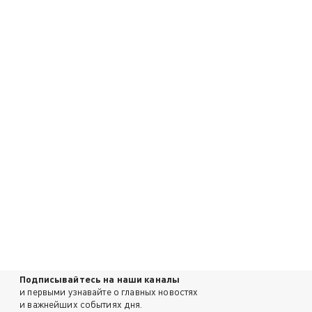
Подписывайтесь на наши каналы
и первыми узнавайте о главных новостях
и важнейших событиях дня.