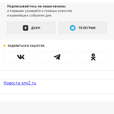
Подписывайтесь на наши каналы
и первыми узнавайте о главных новостях
и важнейших событиях дня.
ДЗЕН
ТЕЛЕГРАМ
ПОДЕЛИТЬСЯ В СОЦСЕТЯХ:
Новости smi2.ru