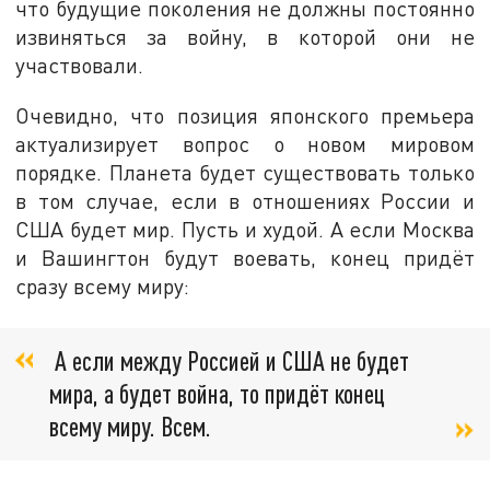
что будущие поколения не должны постоянно
извиняться за войну, в которой они не
участвовали.
Очевидно, что позиция японского премьера
актуализирует вопрос о новом мировом
порядке. Планета будет существовать только
в том случае, если в отношениях России и
США будет мир. Пусть и худой. А если Москва
и Вашингтон будут воевать, конец придёт
сразу всему миру:
А если между Россией и США не будет
мира, а будет война, то придёт конец
всему миру. Всем.