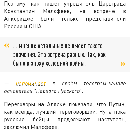
Поэтому, как пишет учредитель Царьграда
Константин Малофеев, на встрече в
Анкоридже были только представители
России и США.
… мнение остальных не имеет такого
значения. Эта встреча равных. Так, как
было в эпоху холодной войны,
—
напоминает
в своём телеграм-канале
основатель "Первого Русского".
Переговоры на Аляске показали, что Путин,
как всегда, лучший переговорщик. Ну, а пока
русские бойцы продолжают наступать,
заключил Малофеев.