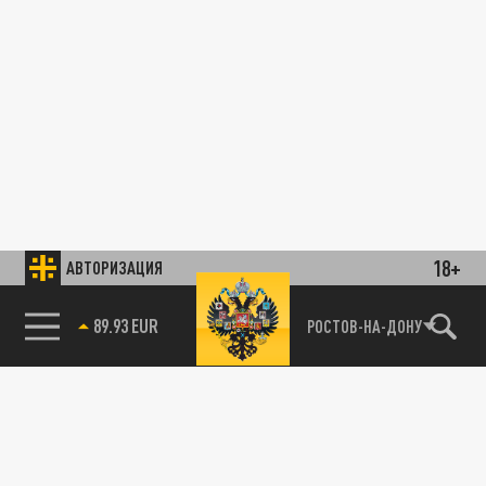
18+
АВТОРИЗАЦИЯ
89.93 EUR
РОСТОВ-НА-ДОНУ