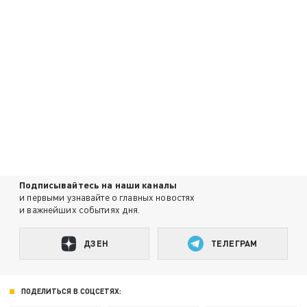
Подписывайтесь на наши каналы
и первыми узнавайте о главных новостях
и важнейших событиях дня.
ДЗЕН
ТЕЛЕГРАМ
ПОДЕЛИТЬСЯ В СОЦСЕТЯХ: