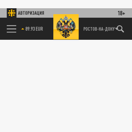
18+
АВТОРИЗАЦИЯ
89.93 EUR
РОСТОВ-НА-ДОНУ