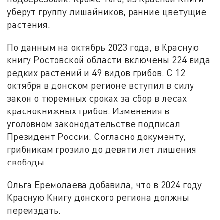
уберут группу лишайников, ранние цветущие
растения.
По данным на октябрь 2023 года, в Красную
книгу Ростовской области включены 224 вида
редких растений и 49 видов грибов. С 12
октября в донском регионе вступил в силу
закон о тюремных сроках за сбор в лесах
краснокнижных грибов. Изменения в
уголовном законодательстве подписал
Президент России. Согласно документу,
грибникам грозило до девяти лет лишения
свободы.
Ольга Еремолаева добавила, что в 2024 году
Красную Книгу донского региона должны
переиздать.