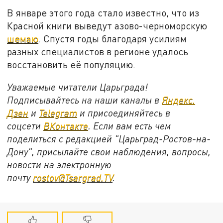
В январе этого года стало известно, что из
Красной книги выведут азово-черноморскую
шемаю
. Спустя годы благодаря усилиям
разных специалистов в регионе удалось
восстановить её популяцию.
Уважаемые читатели Царьграда!
Подписывайтесь на наши каналы в
Яндекс.
Дзен
и
Telegram
и присоединяйтесь в
соцсети
ВКонтакте
. Если вам есть чем
поделиться с редакцией "Царьград-Ростов-на-
Дону", присылайте свои наблюдения, вопросы,
новости на электронную
почту
rostov@Tsargrad.ТV
.