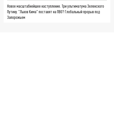
Новое масштабнейшее наступление. Три ультиматума Зеленского
Путину. "Львов Кима" поставят на ПВО? Глобальный прорыв под
Запорожьем