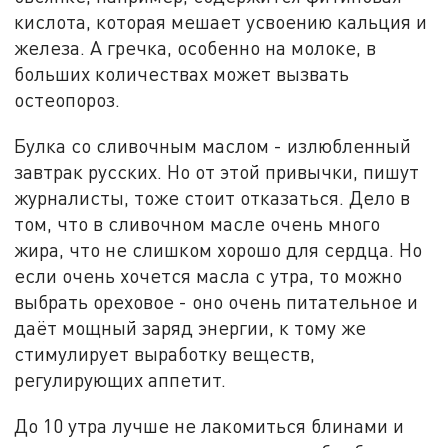
кислота, которая мешает усвоению кальция и
железа. А гречка, особенно на молоке, в
больших количествах может вызвать
остеопороз.
Булка со сливочным маслом - излюбленный
завтрак русских. Но от этой привычки, пишут
журналисты, тоже стоит отказаться. Дело в
том, что в сливочном масле очень много
жира, что не слишком хорошо для сердца. Но
если очень хочется масла с утра, то можно
выбрать ореховое - оно очень питательное и
даёт мощный заряд энергии, к тому же
стимулирует выработку веществ,
регулирующих аппетит.
До 10 утра лучше не лакомиться блинами и