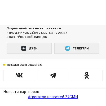
Подписывайтесь на наши каналы
и первыми узнавайте о главных новостях
и важнейших событиях дня.
ДЗЕН
ТЕЛЕГРАМ
ПОДЕЛИТЬСЯ В СОЦСЕТЯХ:
Новости партнёров
Агрегатор новостей 24СМИ