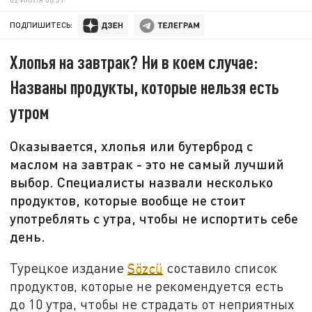
ПОДПИШИТЕСЬ:
Хлопья на завтрак? Ни в коем случае:
Названы продукты, которые нельзя есть
утром
Оказывается, хлопья или бутерброд с
маслом на завтрак - это не самый лучший
выбор. Специалисты назвали несколько
продуктов, которые вообще не стоит
употреблять с утра, чтобы не испортить себе
день.
Турецкое издание
Sözcü
составило список
продуктов, которые не рекомендуется есть
до 10 утра, чтобы не страдать от неприятных