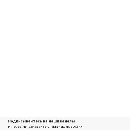
Подписывайтесь на наши каналы
и первыми узнавайте о главных новостях