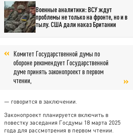
Военные аналитики: ВСУ ждут
проблемы не только на фронте, но и в
тылу. США дали наказ Британии
Комитет Государственной думы по
обороне рекомендует Государственной
думе принять законопроект в первом
чтении,
— говорится в заключении.
Законопроект планируется включить в
повестку заседания Госдумы 18 марта 2025
года для рассмотрения в первом чтении.