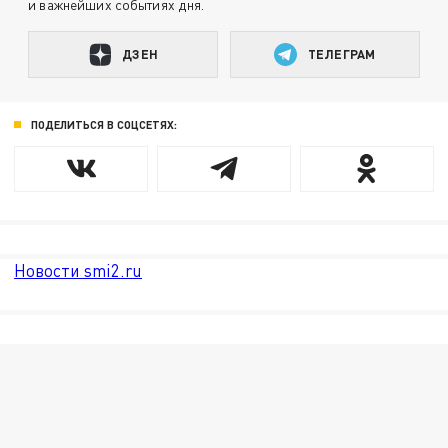
и важнейших событиях дня.
ДЗЕН
ТЕЛЕГРАМ
ПОДЕЛИТЬСЯ В СОЦСЕТЯХ:
Новости smi2.ru