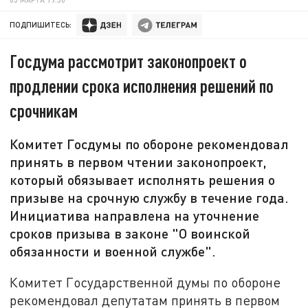
ПОДПИШИТЕСЬ:
Госдума рассмотрит законопроект о
продлении срока исполнения решений по
срочникам
Комитет Госдумы по обороне рекомендовал
принять в первом чтении законопроект,
который обязывает исполнять решения о
призыве на срочную службу в течение года.
Инициатива направлена на уточнение
сроков призыва в законе "О воинской
обязанности и военной службе".
Комитет Государственной думы по обороне
рекомендовал депутатам принять в первом