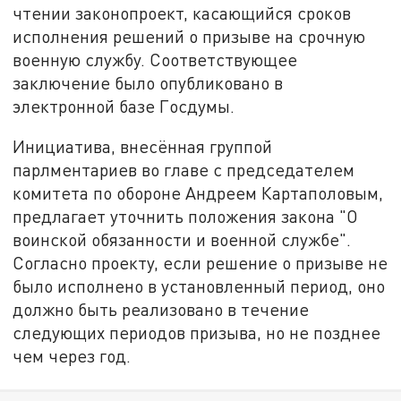
чтении законопроект, касающийся сроков
исполнения решений о призыве на срочную
военную службу. Соответствующее
заключение было опубликовано в
электронной базе Госдумы.
Инициатива, внесённая группой
парлментариев во главе с председателем
комитета по обороне Андреем Картаполовым,
предлагает уточнить положения закона "О
воинской обязанности и военной службе".
Согласно проекту, если решение о призыве не
было исполнено в установленный период, оно
должно быть реализовано в течение
следующих периодов призыва, но не позднее
чем через год.