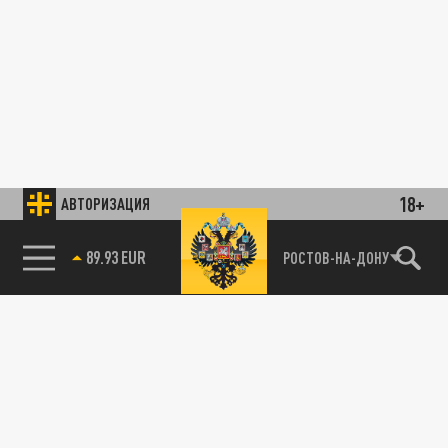
18+
АВТОРИЗАЦИЯ
89.93 EUR
РОСТОВ-НА-ДОНУ