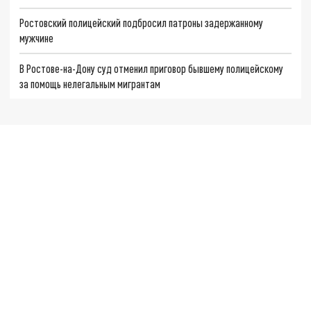
Ростовский полицейский подбросил патроны задержанному
мужчине
В Ростове-на-Дону суд отменил приговор бывшему полицейскому
за помощь нелегальным мигрантам