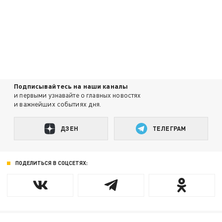
Подписывайтесь на наши каналы
и первыми узнавайте о главных новостях
и важнейших событиях дня.
ДЗЕН
ТЕЛЕГРАМ
ПОДЕЛИТЬСЯ В СОЦСЕТЯХ: