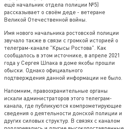
ещё начальник отдела полиции №5)
рассказывает о своём деде - ветеране
Великой Отечественной войны.
Имя нового начальника ростовской полиции
звучало также в связи с громкой историей о
телеграм-канале "Крысы Ростова". Как
сообщалось в этом источнике, в апреле 2021
года у Сергея Шпака в доме якобы прошли
обыски. Однако официального
подтверждения данной информации не было.
Напомним, правоохранительные органы
искали администраторов этого телеграм-
канала, где публикуются компрометирующие
сведения о деятельности донской полиции и
других силовых структур. В связях с каналом
подозревались и другие высокопоставленные