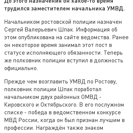
До этого назначения он какое-то время
трудился заместителем начальника УМВД.
Начальником ростовской полиции назначен
Сергей Валерьевич Шпак. Информация об
этом опубликована на сайте ведомства. Ранее
он некоторое время занимал этот пост в
статусе исполняющего обязанности. Теперь
же полковник полиции вступил в должность
официально.
Прежде чем возглавить УМВД по Ростову,
полковник полиции Шпак поработал
начальником двух районных ОМВД -
Кировского и Октябрьского. В его послужном
списке - победа в ведомственном конкурсе
МВД России, когда он был признан лучшим в
профессии. Награждён также знаком