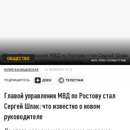
ОБЩЕСТВО
ФОТО: ПРЕСС-СЛУЖБА ГУ МВД
ЮЛИЯ БАНИШЕВСКАЯ
06 ФЕВРАЛЯ 10:15
ПОДПИШИТЕСЬ:
Главой управления МВД по Ростову стал
Сергей Шпак: что известно о новом
руководителе