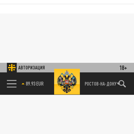
18+
АВТОРИЗАЦИЯ
89.93 EUR
РОСТОВ-НА-ДОНУ