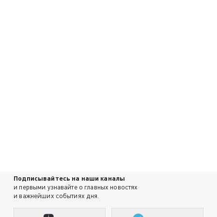
Подписывайтесь на наши каналы
и первыми узнавайте о главных новостях
и важнейших событиях дня.