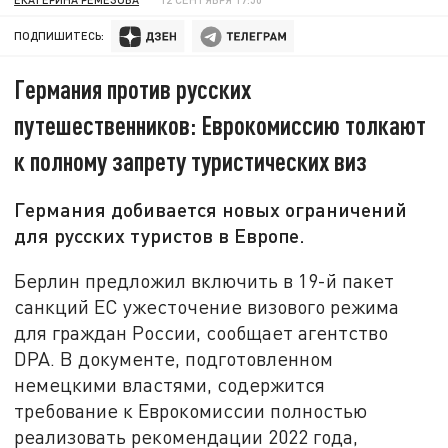
ПОДПИШИТЕСЬ:
Германия против русских
путешественников: Еврокомиссию толкают
к полному запрету туристических виз
Германия добивается новых ограничений
для русских туристов в Европе.
Берлин предложил включить в 19-й пакет
санкций ЕС ужесточение визового режима
для граждан России, сообщает агентство
DPA. В документе, подготовленном
немецкими властями, содержится
требование к Еврокомиссии полностью
реализовать рекомендации 2022 года,