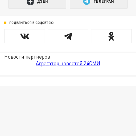
ДЗЕН
ТЕЛЕГРАМ
ПОДЕЛИТЬСЯ В СОЦСЕТЯХ:
Новости партнёров
Агрегатор новостей 24СМИ