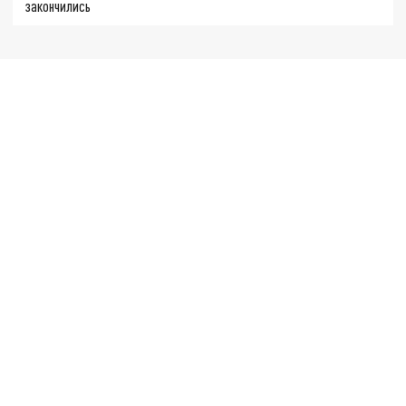
закончились