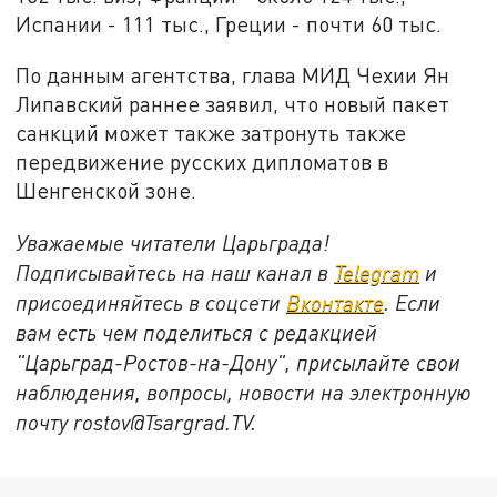
Испании - 111 тыс., Греции - почти 60 тыс.
По данным агентства, глава МИД Чехии Ян
Липавский раннее заявил, что новый пакет
санкций может также затронуть также
передвижение русских дипломатов в
Шенгенской зоне.
Уважаемые читатели Царьграда!
Подписывайтесь на наш канал в
Telegram
и
присоединяйтесь в соцсети
Вконтакте
. Если
вам есть чем поделиться с редакцией
"Царьград-Ростов-на-Дону", присылайте свои
наблюдения, вопросы, новости на электронную
почту rostov@Tsargrad.ТV.