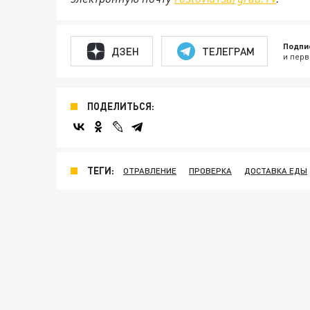
Подпи
ДЗЕН
ТЕЛЕГРАМ
и перв
ПОДЕЛИТЬСЯ:
ТЕГИ:
ОТРАВЛЕНИЕ
ПРОВЕРКА
ДОСТАВКА ЕДЫ