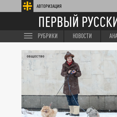
АВТОРИЗАЦИЯ
ПЕРВЫЙ РУССК
РУБРИКИ
НОВОСТИ
АН
ОБЩЕСТВО