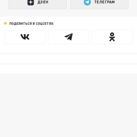
ДЗЕН
ТЕЛЕГРАМ
ПОДЕЛИТЬСЯ В СОЦСЕТЯХ: