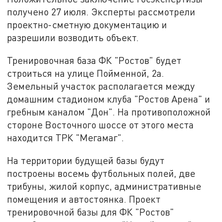
получено 27 июля. Эксперты рассмотрели
проектно-сметную документацию и
разрешили возводить объект.
Тренировочная база ФК "Ростов" будет
строиться на улице Пойменной, 2а.
Земельный участок располагается между
домашним стадионом клуба "Ростов Арена" и
гребным каналом "Дон". На противоположной
стороне Восточного шоссе от этого места
находится ТРК "Мегамаг".
На территории будущей базы будут
построены восемь футбольных полей, две
трибуны, жилой корпус, административные
помещения и автостоянка. Проект
тренировочной базы для ФК "Ростов"