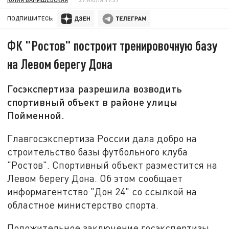
ПОДПИШИТЕСЬ:
ФК "Ростов" построит тренировочную базу
на Левом берегу Дона
Госэкспертиза разрешила возводить
спортивный объект в районе улицы
Пойменной.
Главгосэкспертиза России дала добро на
строительство базы футбольного клуба
"Ростов". Спортивный объект разместится на
Левом берегу Дона. Об этом сообщает
информагентство "Дон 24" со ссылкой на
областное министерство спорта.
Положительное заключение госэкспертизы