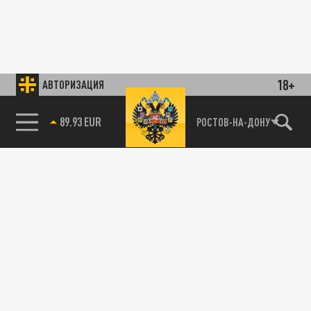
18+
АВТОРИЗАЦИЯ
89.93 EUR
РОСТОВ-НА-ДОНУ