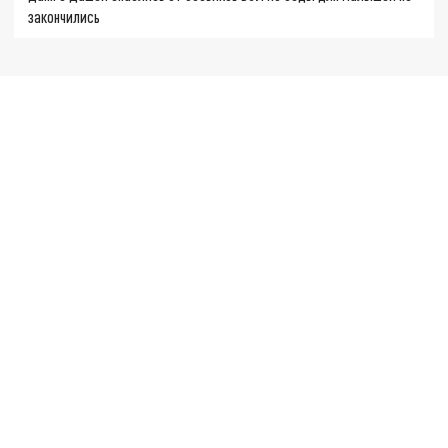
закончились