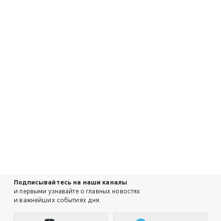
Подписывайтесь на наши каналы
и первыми узнавайте о главных новостях
и важнейших событиях дня.