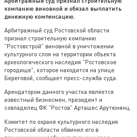
Арбитражный суд признал строительную
компанию виновной и обязал выплатить
денежную компенсацию.
Арбитражный суд Ростовской области
признал строительную компанию
"Ростовстрой" виновной в уничтожении
культурного слоя на территории объекта
археологического наследия "Ростовское
городище", которое находится на улице
Береговой, сообщает пресс-служба суда.
Арендатором данного участка является
известный бизнесмен, президент и
совладелец ФК "Ростов" Арташес Арутюнянц.
Комитет по охране культурного наследия
Ростовской области обвинил его в