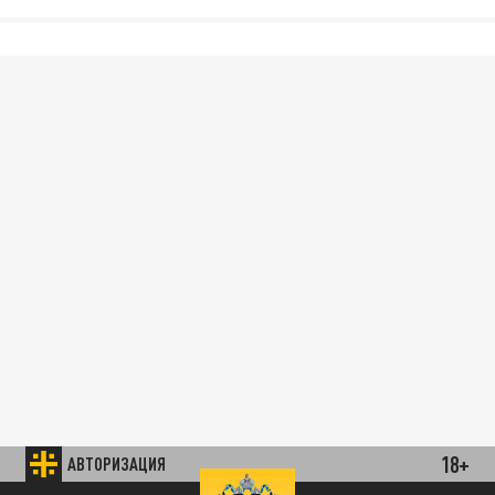
18+
АВТОРИЗАЦИЯ