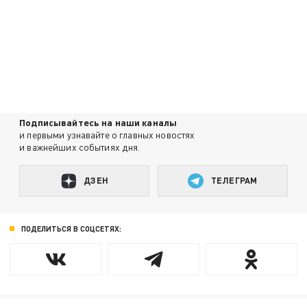
Подписывайтесь на наши каналы
и первыми узнавайте о главных новостях
и важнейших событиях дня.
ДЗЕН
ТЕЛЕГРАМ
ПОДЕЛИТЬСЯ В СОЦСЕТЯХ: