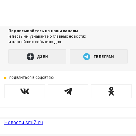
Подписывайтесь на наши каналы
и первыми узнавайте о главных новостях
и важнейших событиях дня.
ДЗЕН
ТЕЛЕГРАМ
ПОДЕЛИТЬСЯ В СОЦСЕТЯХ:
Новости smi2.ru