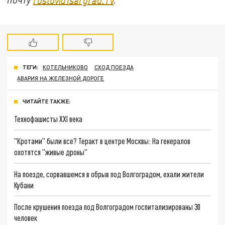
ТЕГИ:
КОТЕЛЬНИКОВО
СХОД ПОЕЗДА
АВАРИЯ НА ЖЕЛЕЗНОЙ ДОРОГЕ
ЧИТАЙТЕ ТАКЖЕ:
Технофашисты XXI века
"Кротами" были все? Теракт в центре Москвы: На генералов
охотятся "живые дроны"
На поезде, сорвавшемся в обрыв под Волгоградом, ехали жители
Кубани
После крушения поезда под Волгоградом госпитализированы 30
человек