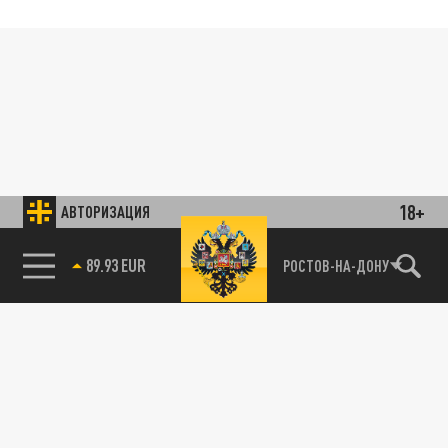
18+
АВТОРИЗАЦИЯ
89.93 EUR
РОСТОВ-НА-ДОНУ