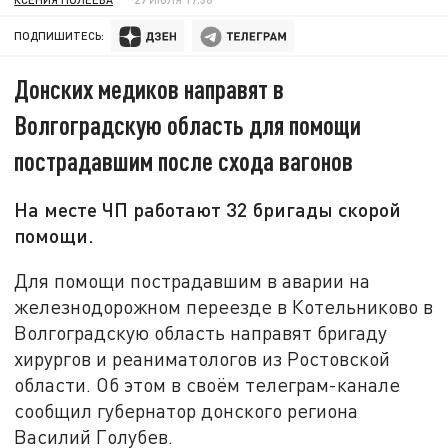
ПОДПИШИТЕСЬ:
Донских медиков направят в
Волгоградскую область для помощи
пострадавшим после схода вагонов
На месте ЧП работают 32 бригады скорой
помощи.
Для помощи пострадавшим в аварии на
железнодорожном переезде в Котельниково в
Волгоградскую область направят бригаду
хирургов и реаниматологов из Ростовской
области. Об этом в своём телеграм-канале
сообщил губернатор донского региона
Василий Голубев.