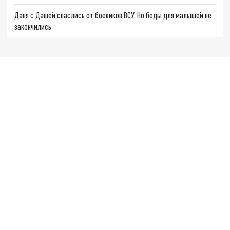
Даня с Дашей спаслись от боевиков ВСУ. Но беды для малышей не
закончились