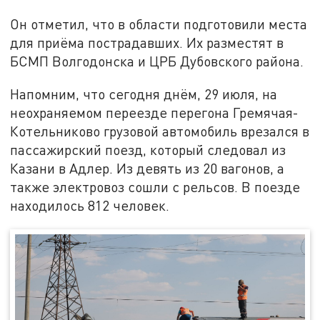
Он отметил, что в области подготовили места
для приёма пострадавших. Их разместят в
БСМП Волгодонска и ЦРБ Дубовского района.
Напомним, что сегодня днём, 29 июля, на
неохраняемом переезде перегона Гремячая-
Котельниково грузовой автомобиль врезался в
пассажирский поезд, который следовал из
Казани в Адлер. Из девять из 20 вагонов, а
также электровоз сошли с рельсов. В поезде
находилось 812 человек.