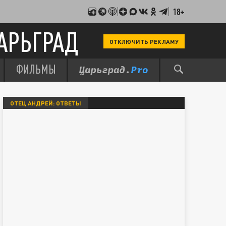
18+
АРЬГРАД
ОТКЛЮЧИТЬ РЕКЛАМУ
ФИЛЬМЫ
ОТЕЦ АНДРЕЙ: ОТВЕТЫ