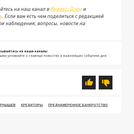
йтесь на наш канал в
Яндекс. Дзен
и
е
. Если вам есть чем поделиться с редакцией
ои наблюдения, вопросы, новости на
сывайтесь на наши каналы
ыми узнавайте о главных новостях и важнейших событиях дня.
ЕРНЫШЕВ
КРЕДИТОРЫ
ПРЕДНАМЕРЕННОЕ БАНКРОТСТВО