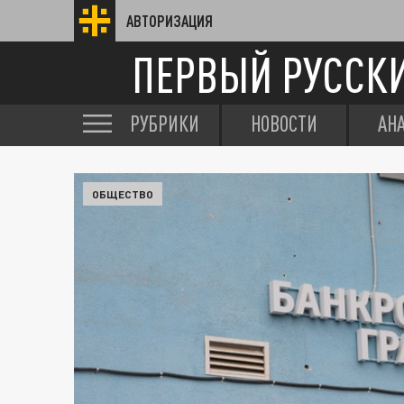
АВТОРИЗАЦИЯ
ПЕРВЫЙ РУССК
РУБРИКИ
НОВОСТИ
АН
ОБЩЕСТВО