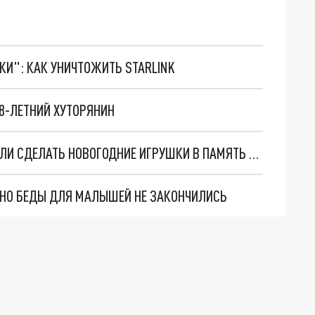
ТКИ": КАК УНИЧТОЖИТЬ STARLINK
8-ЛЕТНИЙ ХУТОРЯНИН
ЖИТЕЛЯМ РОСТОВСКОЙ ОБЛАСТИ ПРЕДЛОЖИЛИ СДЕЛАТЬ НОВОГОДНИЕ ИГРУШКИ В ПАМЯТЬ О ВОЙНЕ
. НО БЕДЫ ДЛЯ МАЛЫШЕЙ НЕ ЗАКОНЧИЛИСЬ