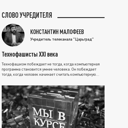
СЛОВО УЧРЕДИТЕЛЯ
КОНСТАНТИН МАЛОФЕЕВ
Учредитель телеканала "Царьград"
Технофашисты XXI века
Технофашизм побеждает не тогда, когда компьютерная
программа становится умнее человека. Он побеждает
тогда, когда человек начинает считать компьютерную
программу нравственно выше себя.