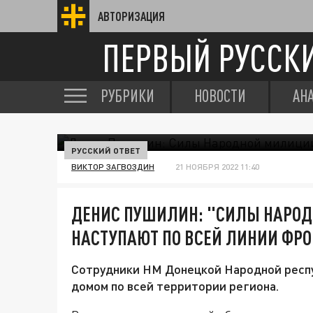
АВТОРИЗАЦИЯ
ПЕРВЫЙ РУССК
РУБРИКИ
НОВОСТИ
АН
РУССКИЙ ОТВЕТ
ВИКТОР ЗАГВОЗДИН
21 НОЯБРЯ 2022 11:40
ДЕНИС ПУШИЛИН: "СИЛЫ НАРО
НАСТУПАЮТ ПО ВСЕЙ ЛИНИИ ФРО
Сотрудники НМ Донецкой Народной респу
домом по всей территории региона.