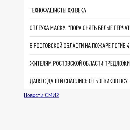
ТЕХНОФАШИСТЫ XXI ВЕКА
ОПЛЕУХА МАСКУ. "ПОРА СНЯТЬ БЕЛЫЕ ПЕРЧА
В РОСТОВСКОЙ ОБЛАСТИ НА ПОЖАРЕ ПОГИБ 4
ДАНЯ С ДАШЕЙ СПАСЛИСЬ ОТ БОЕВИКОВ ВСУ
Новости СМИ2