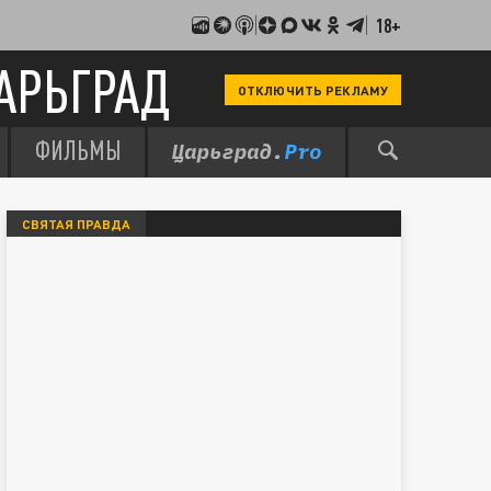
18+
АРЬГРАД
ОТКЛЮЧИТЬ РЕКЛАМУ
ФИЛЬМЫ
СВЯТАЯ ПРАВДА