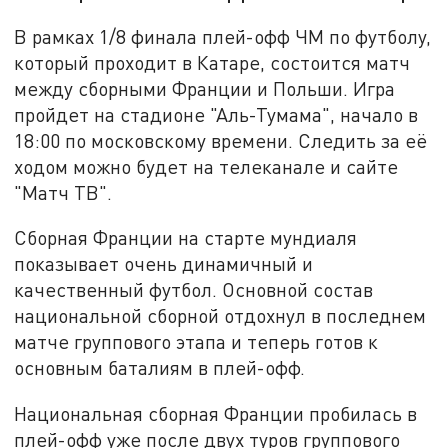
В рамках 1/8 финала плей-офф ЧМ по футболу,
который проходит в Катаре, состоится матч
между сборными Франции и Польши. Игра
пройдет на стадионе "Аль-Тумама", начало в
18:00 по московскому времени. Следить за её
ходом можно будет на телеканале и сайте
"Матч ТВ".
Сборная Франции на старте мундиаля
показывает очень динамичный и
качественный футбол. Основной состав
национальной сборной отдохнул в последнем
матче группового этапа и теперь готов к
основным баталиям в плей-офф.
Национальная сборная Франции пробилась в
плей-офф уже после двух туров группового