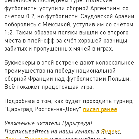
футболисты уступили сборной Аргентины со
счётом 0:2, но футболисты Саудовской Аравии
поборолись с Мексикой, уступив им со счётом
1:2. Таким образом поляки вышли со второго
места в плей-офф за счёт хорошей разницы
забитых и пропущенных мячей в играх.
Букмекеры в этой встрече дают колоссальное
преимущество на победу национальной
сборной Франции над футболистами Польши.
Всё покажет предстоящая игра.
Подробнее о том, как будет проходить турнир,
"Царьград Ростов-на-Дону"
писал ранее
.
Уважаемые читатели Царьграда!
Подписывайтесь на наши каналы в
Яндекс.