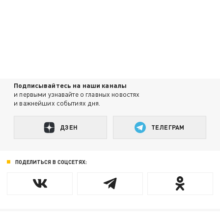
Подписывайтесь на наши каналы
и первыми узнавайте о главных новостях
и важнейших событиях дня.
ДЗЕН
ТЕЛЕГРАМ
ПОДЕЛИТЬСЯ В СОЦСЕТЯХ: