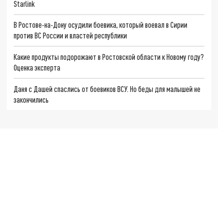
Starlink
В Ростове-на-Дону осудили боевика, который воевал в Сирии
против ВС России и властей республики
Какие продукты подорожают в Ростовской области к Новому году?
Оценка эксперта
Даня с Дашей спаслись от боевиков ВСУ. Но беды для малышей не
закончились