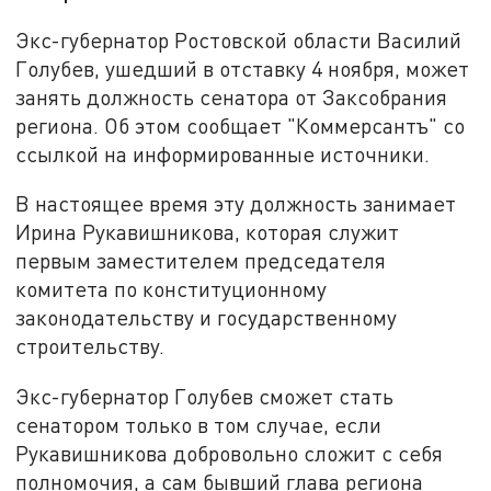
Экс-губернатор Ростовской области Василий
Голубев, ушедший в отставку 4 ноября, может
занять должность сенатора от Заксобрания
региона. Об этом сообщает "Коммерсантъ" со
ссылкой на информированные источники.
В настоящее время эту должность занимает
Ирина Рукавишникова, которая служит
первым заместителем председателя
комитета по конституционному
законодательству и государственному
строительству.
Экс-губернатор Голубев сможет стать
сенатором только в том случае, если
Рукавишникова добровольно сложит с себя
полномочия, а сам бывший глава региона