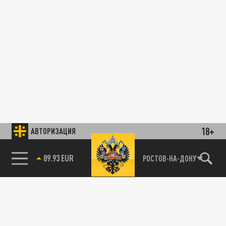
18+
АВТОРИЗАЦИЯ
89.93 EUR
РОСТОВ-НА-ДОНУ