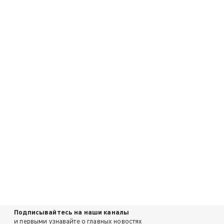
Подписывайтесь на наши каналы
и первыми узнавайте о главных новостях