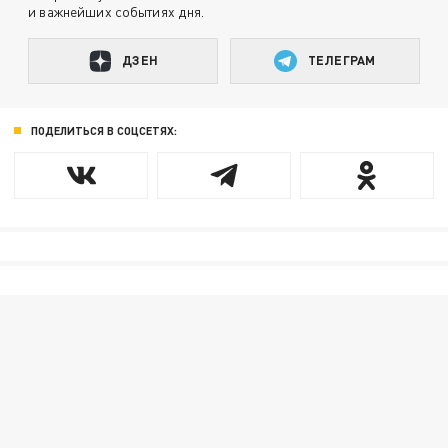
и важнейших событиях дня.
ДЗЕН
ТЕЛЕГРАМ
ПОДЕЛИТЬСЯ В СОЦСЕТЯХ: