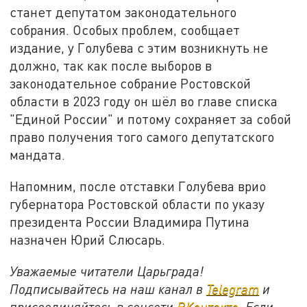
станет депутатом законодательного
собрания. Особых проблем, сообщает
издание, у Голубева с этим возникнуть не
должно, так как после выборов в
законодательное собрание Ростовской
области в 2023 году он шёл во главе списка
"Единой России" и потому сохраняет за собой
право получения того самого депутатского
мандата.
Напомним, после отставки Голубева врио
губернатора Ростовской области по указу
президента России Владимира Путина
назначен Юрий Слюсарь.
Уважаемые читатели Царьграда!
Подписывайтесь на наш канал в
Telegram
и
присоединяйтесь в соцсети
ВКонтакте
. Если