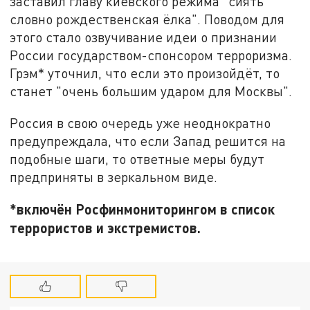
заставил главу киевского режима "сиять
словно рождественская ёлка". Поводом для
этого стало озвучивание идеи о признании
России государством-спонсором терроризма.
Грэм* уточнил, что если это произойдёт, то
станет "очень большим ударом для Москвы".
Россия в свою очередь уже неоднократно
предупреждала, что если Запад решится на
подобные шаги, то ответные меры будут
предприняты в зеркальном виде.
*включён Росфинмониторингом в список
террористов и экстремистов.