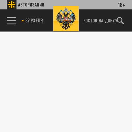
18+
АВТОРИЗАЦИЯ
89.93 EUR
РОСТОВ-НА-ДОНУ