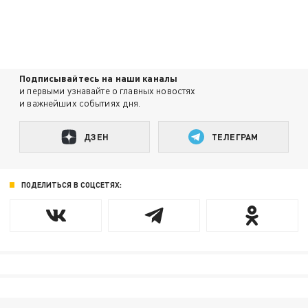
Подписывайтесь на наши каналы
и первыми узнавайте о главных новостях
и важнейших событиях дня.
ДЗЕН
ТЕЛЕГРАМ
ПОДЕЛИТЬСЯ В СОЦСЕТЯХ: