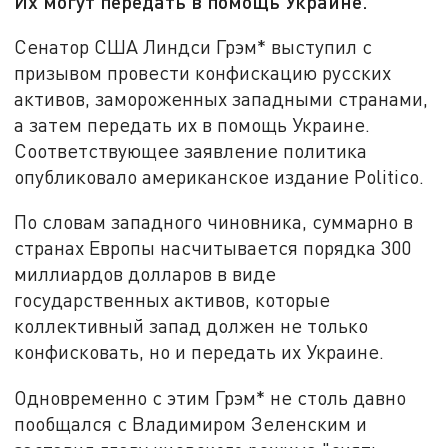
Их могут передать в помощь Украине.
Сенатор США Линдси Грэм* выступил с
призывом провести конфискацию русских
активов, замороженных западными странами,
а затем передать их в помощь Украине.
Соответствующее заявление политика
опубликовало американское издание Politico.
По словам западного чиновника, суммарно в
странах Европы насчитывается порядка 300
миллиардов долларов в виде
государственных активов, которые
коллективный запад должен не только
конфисковать, но и передать их Украине.
Одновременно с этим Грэм* не столь давно
пообщался с Владимиром Зеленским и