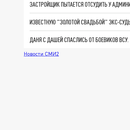
ИЗВЕСТНУЮ "ЗОЛОТОЙ СВАДЬБОЙ" ЭКС-СУДЬ
ДАНЯ С ДАШЕЙ СПАСЛИСЬ ОТ БОЕВИКОВ ВСУ
Новости СМИ2