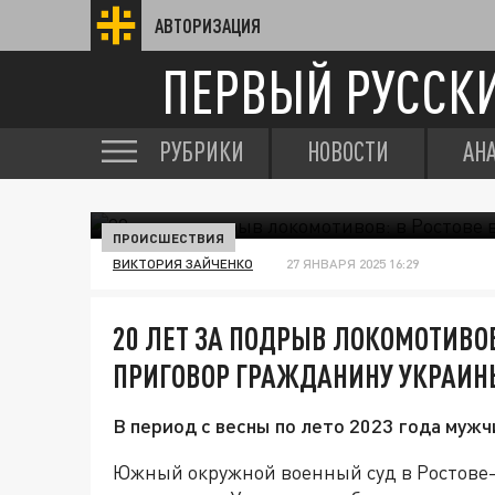
АВТОРИЗАЦИЯ
ПЕРВЫЙ РУССК
РУБРИКИ
НОВОСТИ
АН
ПРОИСШЕСТВИЯ
ВИКТОРИЯ ЗАЙЧЕНКО
27 ЯНВАРЯ 2025 16:29
20 ЛЕТ ЗА ПОДРЫВ ЛОКОМОТИВО
ПРИГОВОР ГРАЖДАНИНУ УКРАИН
В период с весны по лето 2023 года мужч
Южный окружной военный суд в Ростове