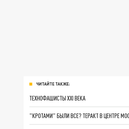
ЧИТАЙТЕ ТАКЖЕ:
ТЕХНОФАШИСТЫ XXI ВЕКА
"КРОТАМИ" БЫЛИ ВСЕ? ТЕРАКТ В ЦЕНТРЕ М