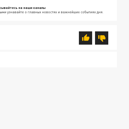
сывайтесь на наши каналы
ыми узнавайте о главных новостях и важнейших событиях дня.