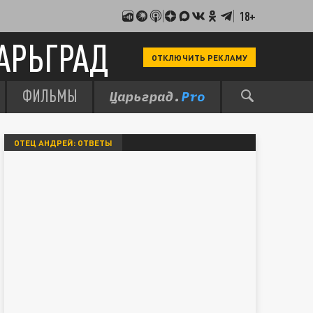
18+
АРЬГРАД
ОТКЛЮЧИТЬ РЕКЛАМУ
ФИЛЬМЫ
ОТЕЦ АНДРЕЙ: ОТВЕТЫ