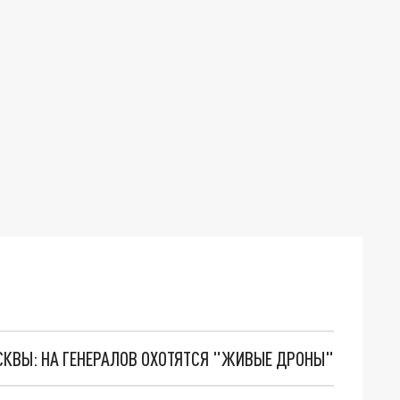
ОСКВЫ: НА ГЕНЕРАЛОВ ОХОТЯТСЯ "ЖИВЫЕ ДРОНЫ"