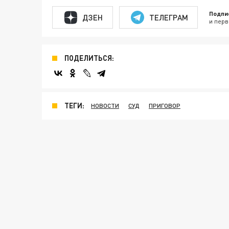
Подпи
ДЗЕН
ТЕЛЕГРАМ
и перв
ПОДЕЛИТЬСЯ:
ТЕГИ:
НОВОСТИ
СУД
ПРИГОВОР