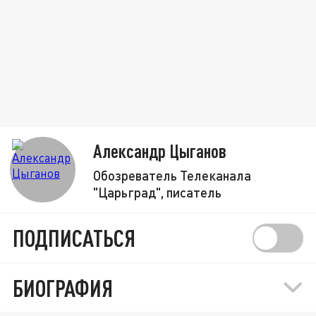
Александр Цыганов
Обозреватель Телеканала
"Царьград", писатель
ПОДПИСАТЬСЯ
БИОГРАФИЯ