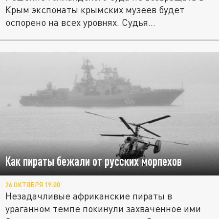
Крым экспонаты крымских музеев будет
оспорено на всех уровнях. Судья...
Как пираты бежали от русских морпехов
26 ОКТЯБРЯ 19:00
Незадачливые африканские пираты в
ураганном темпе покинули захваченное ими