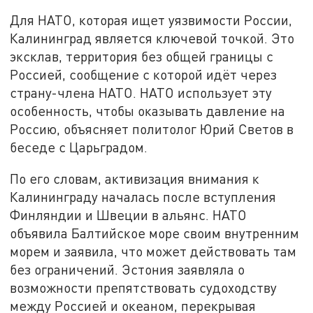
Для НАТО, которая ищет уязвимости России,
Калининград является ключевой точкой. Это
эксклав, территория без общей границы с
Россией, сообщение с которой идёт через
страну-члена НАТО. НАТО использует эту
особенность, чтобы оказывать давление на
Россию, объясняет политолог Юрий Светов в
беседе с Царьградом.
По его словам, активизация внимания к
Калининграду началась после вступления
Финляндии и Швеции в альянс. НАТО
объявила Балтийское море своим внутренним
морем и заявила, что может действовать там
без ограничений. Эстония заявляла о
возможности препятствовать судоходству
между Россией и океаном, перекрывая