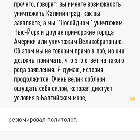
прочего, говорят: вы имеете возможность
уничтожить Калининград, как вы
заявляете, а мы "Посейдном" уничтожим
Нью-Йорк и другие приморские города
Америки или уничтожим Великобританию.
Об этом мы не говорим прямо в лоб, но они
должны понимать, что это ответ на такого
рода заявления. Я думаю, истерия
продолжится. Очень велик соблазн
ощущать себя силой, которая диктует
условия в Балтийском море,
- резюмировал политолог.