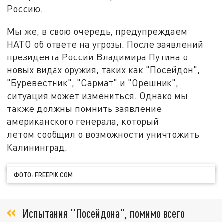
Россию.
Мы же, в свою очередь, предупреждаем
НАТО об ответе на угрозы. После заявлений
президента России Владимира Путина о
новых видах оружия, таких как "Посейдон",
"Буревестник", "Сармат" и "Орешник",
ситуация может измениться. Однако мы
также должны помнить заявление
американского генерала, который
летом сообщил о возможности уничтожить
Калининград.
ФОТО: FREEPIK.COM
Испытания "Посейдона", помимо всего