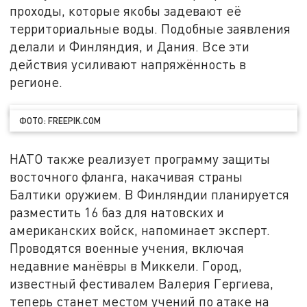
проходы, которые якобы задевают её
территориальные воды. Подобные заявления
делали и Финляндия, и Дания. Все эти
действия усиливают напряжённость в
регионе.
ФОТО: FREEPIK.COM
НАТО также реализует программу защиты
восточного фланга, накачивая страны
Балтики оружием. В Финляндии планируется
разместить 16 баз для натовских и
американских войск, напоминает эксперт.
Проводятся военные учения, включая
недавние манёвры в Миккели. Город,
известный фестивалем Валерия Гергиева,
теперь станет местом учений по атаке на