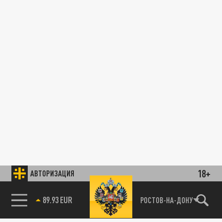
18+
АВТОРИЗАЦИЯ
89.93 EUR
РОСТОВ-НА-ДОНУ