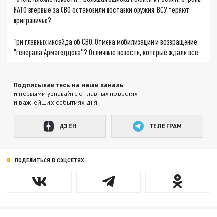
НАТО впервые за СВО остановили поставки оружия. ВСУ теряют
приграничье?
Три главных инсайда об СВО. Отмена мобилизации и возвращение
"генерала Армагеддона"? Отличные новости, которые ждали все
Подписывайтесь на наши каналы
и первыми узнавайте о главных новостях
и важнейших событиях дня.
ДЗЕН
ТЕЛЕГРАМ
ПОДЕЛИТЬСЯ В СОЦСЕТЯХ: