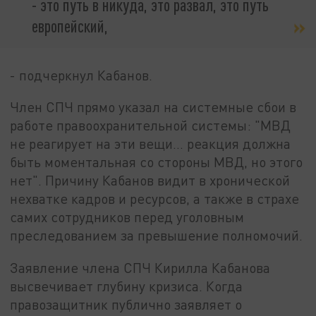
- это путь в никуда, это развал, это путь
европейский,
- подчеркнул Кабанов.
Член СПЧ прямо указал на системные сбои в
работе правоохранительной системы: "МВД
не реагирует на эти вещи… реакция должна
быть моментальная со стороны МВД, но этого
нет". Причину Кабанов видит в хронической
нехватке кадров и ресурсов, а также в страхе
самих сотрудников перед уголовным
преследованием за превышение полномочий.
Заявление члена СПЧ Кирилла Кабанова
высвечивает глубину кризиса. Когда
правозащитник публично заявляет о