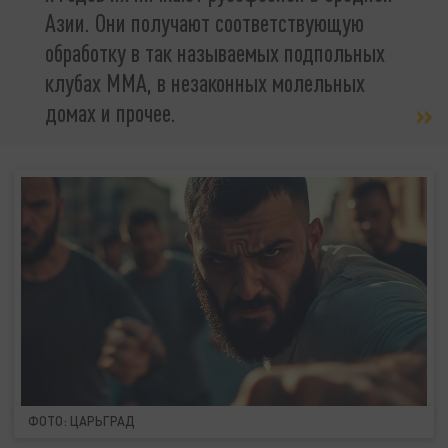
Азии. Они получают соответствующую
обработку в так называемых подпольных
клубах ММА, в незаконных молельных
домах и прочее.
ФОТО: ЦАРЬГРАД