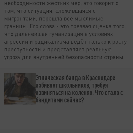
необходимости жёстких мер, это говорит о
том, что ситуация, сложившаяся с
мигрантами, перешла все мыслимые
границы. Его слова - это трезвая оценка того,
что дальнейшая гуманизация в условиях
агрессии и радикализма ведёт только к росту
преступности и представляет реальную
угрозу для внутренней безопасности страны.
Этническая банда в Краснодаре
избивает школьников, требуя
извиняться на коленях. Что стало с
бандитами сейчас?