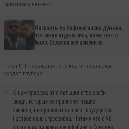
организму нашему".
Мигранты из Нефтеюганска думали,
что легко отделались, но не тут-то
было. Огласка всё изменила
Член СПЧ объяснил, что корни проблемы
уходят глубоко:
К нам приезжают в большинстве своём
люди, которые не признают наших
законов, не признают нашего государства,
настроенные агрессивно. Потому что с 90-
х годов их пичкают русофобией в Средней