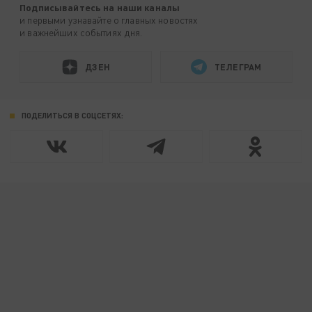
Подписывайтесь на наши каналы
и первыми узнавайте о главных новостях
и важнейших событиях дня.
ДЗЕН
ТЕЛЕГРАМ
ПОДЕЛИТЬСЯ В СОЦСЕТЯХ: