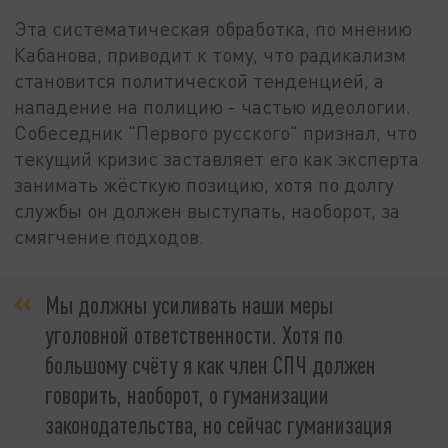
Эта систематическая обработка, по мнению
Кабанова, приводит к тому, что радикализм
становится политической тенденцией, а
нападение на полицию - частью идеологии.
Собеседник "Первого русского" признал, что
текущий кризис заставляет его как эксперта
занимать жёсткую позицию, хотя по долгу
службы он должен выступать, наоборот, за
смягчение подходов.
Мы должны усиливать наши меры
уголовной ответственности. Хотя по
большому счёту я как член СПЧ должен
говорить, наоборот, о гуманизации
законодательства, но сейчас гуманизация