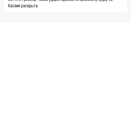
Каспии раскрыта