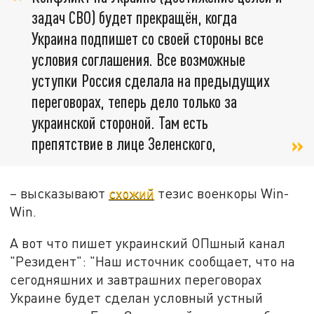
задач СВО) будет прекращён, когда
Украина подпишет со своей стороны все
условия соглашения. Все возможные
уступки Россия сделала на предыдущих
переговорах, теперь дело только за
украинской стороной. Там есть
препятствие в лице Зеленского,
– высказывают
схожий
тезис военкоры Win-
Win.
А вот что пишет украинский ОПшный канал
"Резидент": "Наш источник сообщает, что на
сегодняшних и завтрашних переговорах
Украине будет сделан условный устный