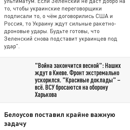
ультиматум. Если Зеленский не даст добро на
то, чтобы украинские переговорщики
подписали то, о чём договорились США и
Россия, то Украину ждут сильные ракетно-
дроновые удары. Будьте готовы, что
Зеленский снова подставит украинцев под
удар".
"Война закончится весной": Наших
ждут в Киеве. Фронт экстремально
ускорился. "Красивые доклады" –
всё. ВСУ бросаются на оборону
Харькова
Белоусов поставил крайне важную
задачу