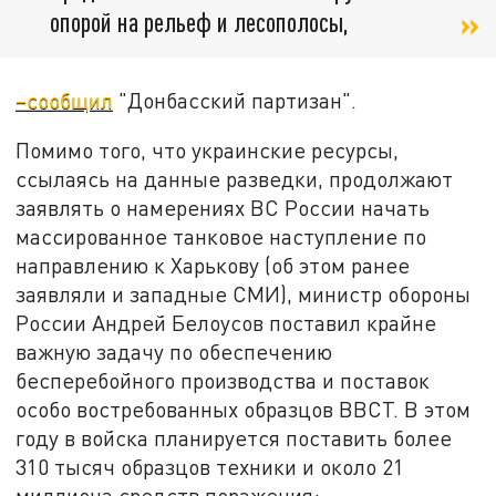
опорой на рельеф и лесополосы,
–сообщил
"Донбасский партизан".
Помимо того, что украинские ресурсы,
ссылаясь на данные разведки, продолжают
заявлять о намерениях ВС России начать
массированное танковое наступление по
направлению к Харькову (об этом ранее
заявляли и западные СМИ), министр обороны
России Андрей Белоусов поставил крайне
важную задачу по обеспечению
бесперебойного производства и поставок
особо востребованных образцов ВВСТ. В этом
году в войска планируется поставить более
310 тысяч образцов техники и около 21
миллиона средств поражения: