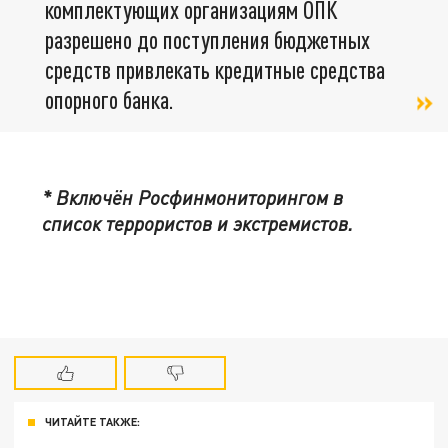
комплектующих организациям ОПК
разрешено до поступления бюджетных
средств привлекать кредитные средства
опорного банка.
* Включён Росфинмониторингом в
список террористов и экстремистов.
ЧИТАЙТЕ ТАКЖЕ: