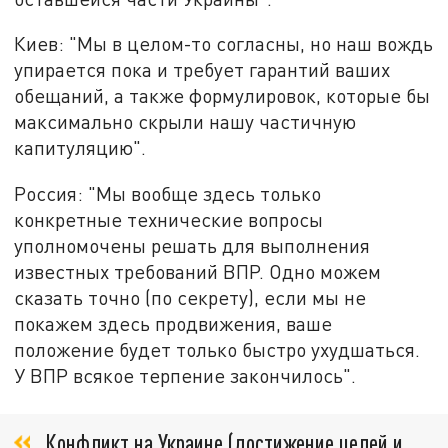
Киев: "Мы в целом-то согласны, но наш вождь
упирается пока и требует гарантий ваших
обещаний, а также формулировок, которые бы
максимально скрыли нашу частичную
капитуляцию".
Россия: "Мы вообще здесь только
конкретные технические вопросы
уполномочены решать для выполнения
известных требований ВПР. Одно можем
сказать точно (по секрету), если мы не
покажем здесь продвижения, ваше
положение будет только быстро ухудшаться.
У ВПР всякое терпение закончилось".
Конфликт на Украине (достижение целей и