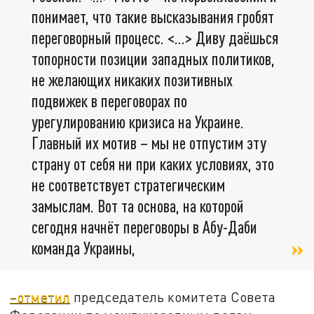
понимает, что такие высказывания гробят
переговорный процесс. <…> Диву даёшься
топорности позиции западных политиков,
не желающих никаких позитивных
подвижек в переговорах по
урегулированию кризиса на Украине.
Главный их мотив – мы не отпустим эту
страну от себя ни при каких условиях, это
не соответствует стратегическим
замыслам. Вот та основа, на которой
сегодня начнёт переговоры в Абу-Даби
команда Украины,
–отметил
председатель комитета Совета