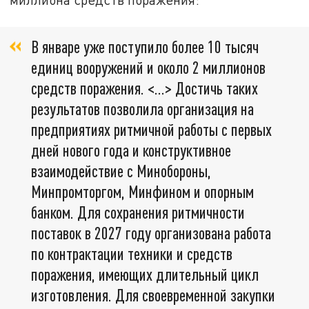
В январе уже поступило более 10 тысяч
единиц вооружений и около 2 миллионов
средств поражения. <…> Достичь таких
результатов позволила организация на
предприятиях ритмичной работы с первых
дней нового года и конструктивное
взаимодействие с Минобороны,
Минпромторгом, Минфином и опорным
банком. Для сохранения ритмичности
поставок в 2027 году организована работа
по контрактации техники и средств
поражения, имеющих длительный цикл
изготовления. Для своевременной закупки