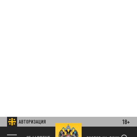
18+
АВТОРИЗАЦИЯ