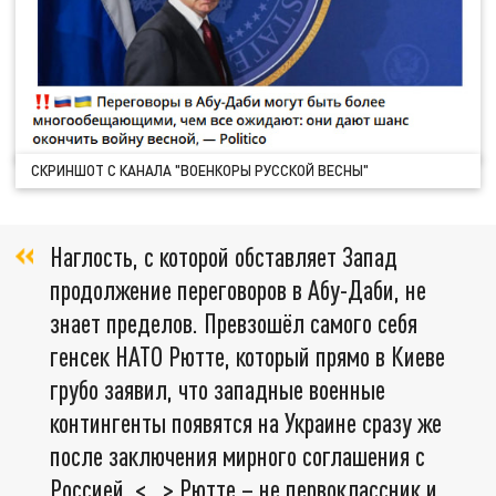
СКРИНШОТ С КАНАЛА "ВОЕНКОРЫ РУССКОЙ ВЕСНЫ"
Наглость, с которой обставляет Запад
продолжение переговоров в Абу-Даби, не
знает пределов. Превзошёл самого себя
генсек НАТО Рютте, который прямо в Киеве
грубо заявил, что западные военные
контингенты появятся на Украине сразу же
после заключения мирного соглашения с
Россией. <…> Рютте – не первоклассник и