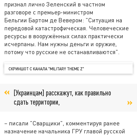
признал лично Зеленский в частном
разговоре с премьер-министром
Бельгии Бартом де Вевером: "Ситуация на
передовой катастрофическая. Человеческие
ресурсы в вооружённых силах практически
исчерпаны. Нам нужны деньги и оружие,
потому что русские не останавливаются".
СКРИНШОТ С КАНАЛА "MILITARY THEME Z"
[Украинцам] расскажут, как правильно
сдать территории,
– писали "Сварщики", комментируя ранее
назначение начальника ГРУ главой русской