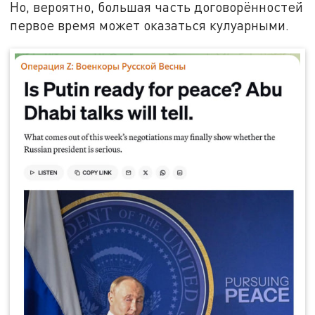
Но, вероятно, большая часть договорённостей
первое время может оказаться кулуарными.