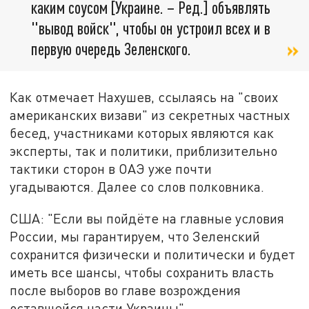
каким соусом [Украине. – Ред.] объявлять
"вывод войск", чтобы он устроил всех и в
первую очередь Зеленского.
Как отмечает Нахушев, ссылаясь на "своих
американских визави" из секретных частных
бесед, участниками которых являются как
эксперты, так и политики, приблизительно
тактики сторон в ОАЭ уже почти
угадываются. Далее со слов полковника.
США: "Если вы пойдёте на главные условия
России, мы гарантируем, что Зеленский
сохранится физически и политически и будет
иметь все шансы, чтобы сохранить власть
после выборов во главе возрождения
оставшейся части Украины".