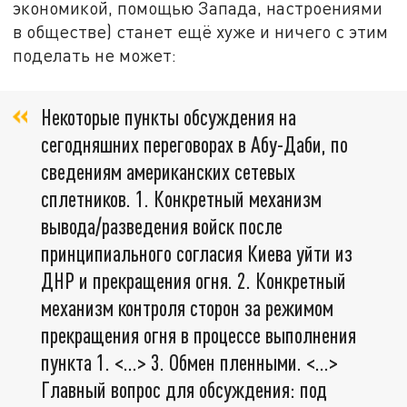
экономикой, помощью Запада, настроениями
в обществе) станет ещё хуже и ничего с этим
поделать не может:
Некоторые пункты обсуждения на
сегодняшних переговорах в Абу-Даби, по
сведениям американских сетевых
сплетников. 1. Конкретный механизм
вывода/разведения войск после
принципиального согласия Киева уйти из
ДНР и прекращения огня. 2. Конкретный
механизм контроля сторон за режимом
прекращения огня в процессе выполнения
пункта 1. <…> 3. Обмен пленными. <…>
Главный вопрос для обсуждения: под