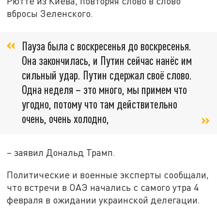
Рютте из Киева, повторяя слово в слово
вбросы Зеленского.
Пауза была с воскресенья до воскресенья.
Она закончилась, и Путин сейчас нанёс им
сильный удар. Путин сдержал своё слово.
Одна неделя – это много, мы примем что
угодно, потому что там действительно
очень, очень холодно,
– заявил Дональд Трамп.
Политические и военные эксперты сообщали,
что встречи в ОАЭ начались с самого утра 4
февраля в ожидании украинской делегации.