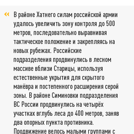
В районе Хатнего силам российской армии
удалось увеличить зону контроля до 500
метров, последовательно выравнивая
тактическое положение и закрепляясь на
новых рубежах. Российские
подразделения продвинулись в лесном
массиве вблизи Старицы, используя
естественные укрытия для скрытого
манёвра и постепенного расширения серой
зоны. В районе Симиновки подразделения
ВС России продвинулись на четырёх
участках вглубь леса до 400 метров, заняв
два опорных пункта противника.
Продвижение велось малыми группами с