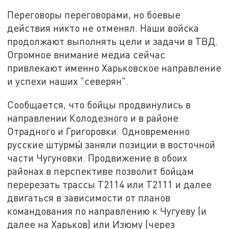
Переговоры переговорами, но боевые
действия никто не отменял. Наши войска
продолжают выполнять цели и задачи в ТВД.
Огромное внимание медиа сейчас
привлекают именно Харьковское направление
и успехи наших "северян".
Сообщается, что бойцы продвинулись в
направлении Колодезного и в районе
Отрадного и Григоровки. Одновременно
русские штурмы́ заняли позиции в восточной
части Чугуновки. Продвижение в обоих
районах в перспективе позволит бойцам
перерезать трассы Т2114 или Т2111 и далее
двигаться в зависимости от планов
командования по направлению к Чугуеву (и
далее на Харьков) или Изюму (через