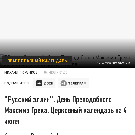
ПРАВОСЛАВНЫЙ КАЛЕНДАРЬ
ФОТО: WWW.PRAVOSLAVIE.RU
МИХАИЛ ТЮРЕНКОВ
04 ИЮЛЯ 01:00
ПОДПИШИТЕСЬ:
"Русский эллин". День Преподобного
Максима Грека. Церковный календарь на 4
июля