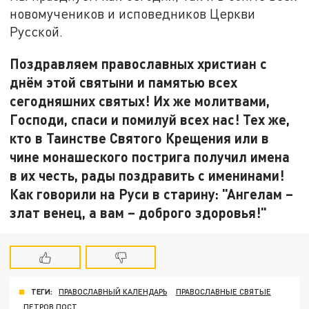
новомучеников и исповедников Церкви
Русской.
Поздравляем православных христиан с
днём этой святыни и памятью всех
сегодняшних святых! Их же молитвами,
Господи, спаси и помилуй всех нас! Тех же,
кто в Таинстве Святого Крещения или в
чине монашеского пострига получил имена
в их честь, рады поздравить с именинами!
Как говорили на Руси в старину: "Ангелам –
злат венец, а вам – доброго здоровья!"
ТЕГИ:
ПРАВОСЛАВНЫЙ КАЛЕНДАРЬ
ПРАВОСЛАВНЫЕ СВЯТЫЕ
ПЕТРОВ ПОСТ