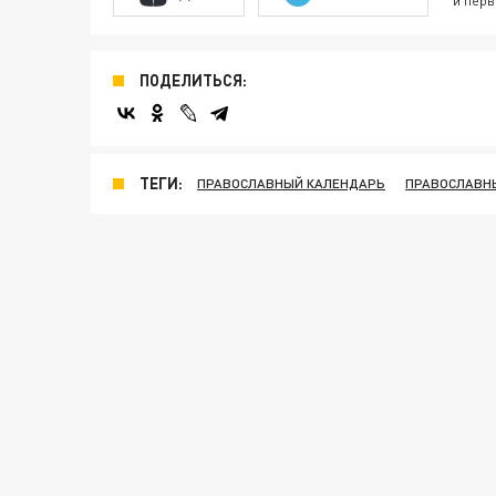
и перв
ПОДЕЛИТЬСЯ:
ТЕГИ:
ПРАВОСЛАВНЫЙ КАЛЕНДАРЬ
ПРАВОСЛАВН