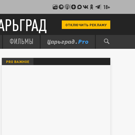
18+
АРЬГРАД
ОТКЛЮЧИТЬ РЕКЛАМУ
ФИЛЬМЫ
PRO ВАЖНОЕ