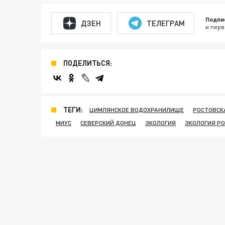
Подпи
ДЗЕН
ТЕЛЕГРАМ
и перв
ПОДЕЛИТЬСЯ:
ТЕГИ:
ЦИМЛЯНСКОЕ ВОДОХРАНИЛИЩЕ
РОСТОВСК
МИУС
СЕВЕРСКИЙ ДОНЕЦ
ЭКОЛОГИЯ
ЭКОЛОГИЯ Р