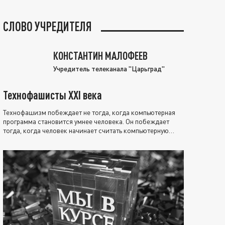
СЛОВО УЧРЕДИТЕЛЯ
КОНСТАНТИН МАЛОФЕЕВ
Учредитель телеканала "Царьград"
Технофашисты XXI века
Технофашизм побеждает не тогда, когда компьютерная
программа становится умнее человека. Он побеждает
тогда, когда человек начинает считать компьютерную
программу нравственно выше себя.