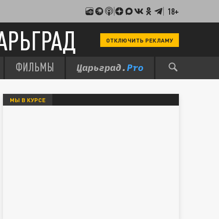
18+
АРЬГРАД
ОТКЛЮЧИТЬ РЕКЛАМУ
ФИЛЬМЫ
МЫ В КУРСЕ