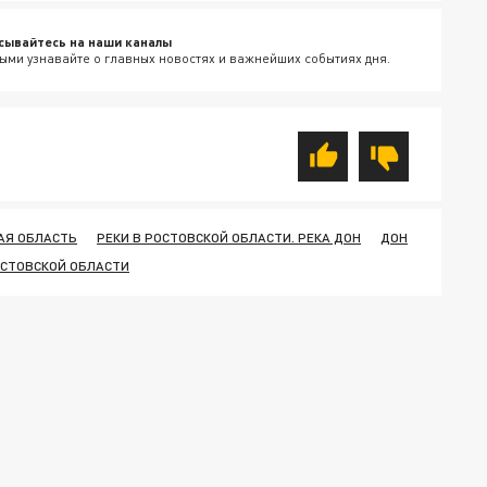
сывайтесь на наши каналы
ыми узнавайте о главных новостях и важнейших событиях дня.
АЯ ОБЛАСТЬ
РЕКИ В РОСТОВСКОЙ ОБЛАСТИ. РЕКА ДОН
ДОН
ОСТОВСКОЙ ОБЛАСТИ