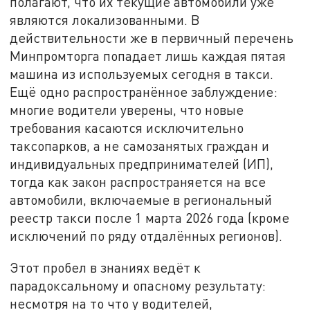
полагают, что их текущие автомобили уже
являются локализованными. В
действительности же в первичный перечень
Минпромторга попадает лишь каждая пятая
машина из используемых сегодня в такси.
Ещё одно распространённое заблуждение:
многие водители уверены, что новые
требования касаются исключительно
таксопарков, а не самозанятых граждан и
индивидуальных предпринимателей (ИП),
тогда как закон распространяется на все
автомобили, включаемые в региональный
реестр такси после 1 марта 2026 года (кроме
исключений по ряду отдалённых регионов).
Этот пробел в знаниях ведёт к
парадоксальному и опасному результату:
несмотря на то что у водителей,