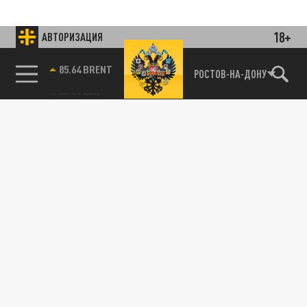
18+
АВТОРИЗАЦИЯ
85.64 BRENT
РОСТОВ-НА-ДОНУ