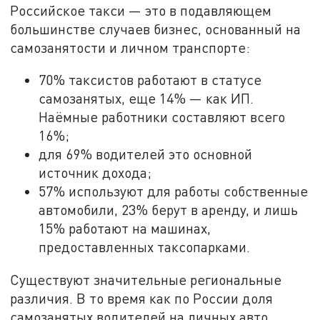
Российское такси — это в подавляющем
большинстве случаев бизнес, основанный на
самозанятости и личном транспорте:
70% таксистов работают в статусе
самозанятых, еще 14% — как ИП.
Наёмные работники составляют всего
16%;
для 69% водителей это основной
источник дохода;
57% используют для работы собственные
автомобили, 23% берут в аренду, и лишь
15% работают на машинах,
предоставленных таксопарками.
Существуют значительные региональные
различия. В то время как по России доля
самозанятых водителей на личных авто