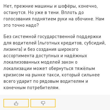
Нет, прежние машины и шофёры, конечно,
останутся. Но уже в тени. Вплоть до
голосования поднятием руки на обочине. Нам
это точно надо?
Без системной государственной поддержки
для водителей (льготных кредитов, субсидий,
лизинга) и без создания широкого
ассортимента доступных и надёжных
локализованных моделей закон о
локализации может обернуться тяжёлым
кризисом на рынке такси, который сильнее
всего ударит по рядовым водителям и
конечным потребителям.