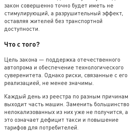
закон совершенно точно будет иметь не
стимулирующий, а разрушительный эффект,
оставляя жителей без транспортной
доступности.
Что с того?
Цель закона — поддержка отечественного
автопрома и обеспечение технологического
суверенитета. Однако риски, связанные с его
реализацией, не менее значимы.
Каждый день из реестра по разным причинам
выходит часть машин. Заменить большинство
нелокализованных из них уже не получится, а
это означает дефицит такси и повышение
тарифов для потребителей.