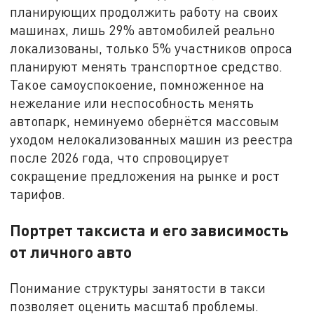
планирующих продолжить работу на своих
машинах, лишь 29% автомобилей реально
локализованы, только 5% участников опроса
планируют менять транспортное средство.
Такое самоуспокоение, помноженное на
нежелание или неспособность менять
автопарк, неминуемо обернётся массовым
уходом нелокализованных машин из реестра
после 2026 года, что спровоцирует
сокращение предложения на рынке и рост
тарифов.
Портрет таксиста и его зависимость
от личного авто
Понимание структуры занятости в такси
позволяет оценить масштаб проблемы.