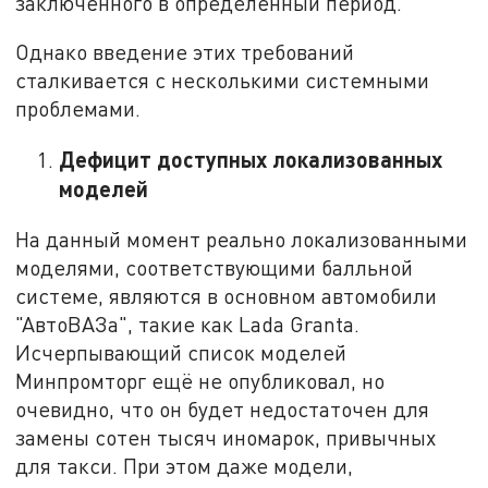
заключённого в определённый период.
Однако введение этих требований
сталкивается с несколькими системными
проблемами.
Дефицит доступных локализованных
моделей
На данный момент реально локализованными
моделями, соответствующими балльной
системе, являются в основном автомобили
"АвтоВАЗа", такие как Lada Granta.
Исчерпывающий список моделей
Минпромторг ещё не опубликовал, но
очевидно, что он будет недостаточен для
замены сотен тысяч иномарок, привычных
для такси. При этом даже модели,