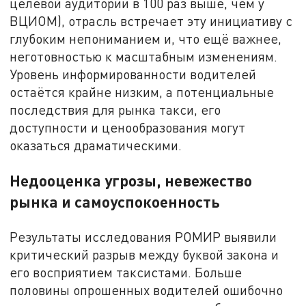
целевой аудитории в 100 раз выше, чем у
ВЦИОМ), отрасль встречает эту инициативу с
глубоким непониманием и, что ещё важнее,
неготовностью к масштабным изменениям.
Уровень информированности водителей
остаётся крайне низким, а потенциальные
последствия для рынка такси, его
доступности и ценообразования могут
оказаться драматическими.
Недооценка угрозы, невежество
рынка и самоуспокоенность
Результаты исследования РОМИР выявили
критический разрыв между буквой закона и
его восприятием таксистами. Больше
половины опрошенных водителей ошибочно