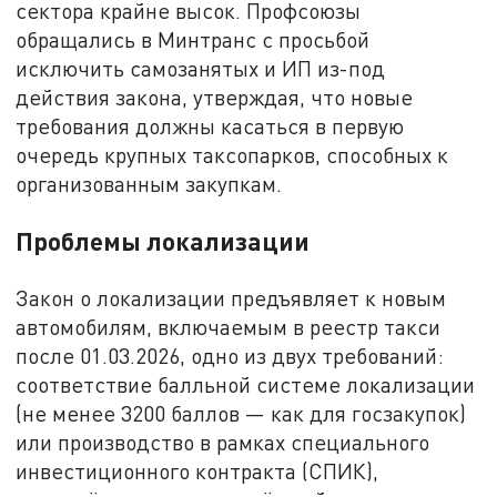
сектора крайне высок. Профсоюзы
обращались в Минтранс с просьбой
исключить самозанятых и ИП из-под
действия закона, утверждая, что новые
требования должны касаться в первую
очередь крупных таксопарков, способных к
организованным закупкам.
Проблемы локализации
Закон о локализации предъявляет к новым
автомобилям, включаемым в реестр такси
после 01.03.2026, одно из двух требований:
соответствие балльной системе локализации
(не менее 3200 баллов — как для госзакупок)
или производство в рамках специального
инвестиционного контракта (СПИК),