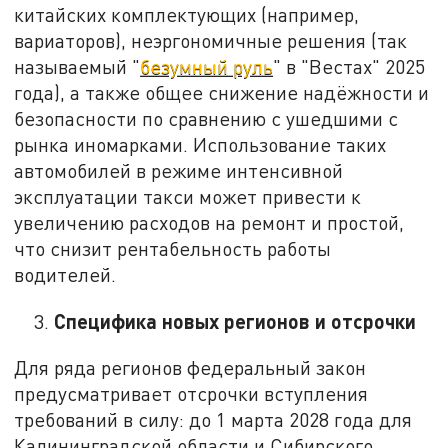
китайских комплектующих (например,
вариаторов), неэргономичные решения (так
называемый "
безумный руль
" в "Вестах" 2025
года), а также общее снижение надёжности и
безопасности по сравнению с ушедшими с
рынка иномарками. Использование таких
автомобилей в режиме интенсивной
эксплуатации такси может привести к
увеличению расходов на ремонт и простой,
что снизит рентабельность работы
водителей.
Специфика новых регионов и отсрочки
Для ряда регионов федеральный закон
предусматривает отсрочки вступления
требований в силу: до 1 марта 2028 года для
Калининградской области и Сибирского