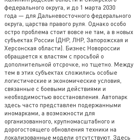
федерального округа, и до 1 марта 2030
года — для Дальневосточного федерального
округа, царства правого руля. Однако особо
остро проблема стоит вовсе не там, а в новых
субъектах России (ДНР, ЛНР, Запорожская и
Херсонская области). Бизнес Новороссии
обращается к властям с просьбой о
дополнительной отсрочке, но тщетно. Между
тем в этих субъектах сложились особые
логистические и экономические условия,
связанные с боевыми действиями и
необходимостью восстановления. Автопарк
здесь часто представлен подержанными
иномарками, а возможности для
организованного, крупномасштабного и
дорогостоящего обновления техники на
локализованные модели отсутствуют. Здесь