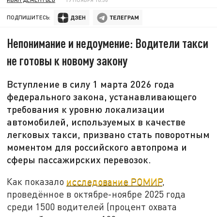
ПОДПИШИТЕСЬ:
Непонимание и недоумение: Водители такси
не готовы к новому закону
Вступление в силу 1 марта 2026 года
федерального закона, устанавливающего
требования к уровню локализации
автомобилей, используемых в качестве
легковых такси, призвано стать поворотным
моментом для российского автопрома и
сферы пассажирских перевозок.
Как показало
исследование РОМИР
,
проведённое в октябре-ноябре 2025 года
среди 1500 водителей (процент охвата