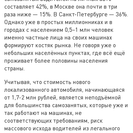
составляет 42%, в Москве она почти в три
раза ниже — 15%. В Санкт-Петербурге — 36%.
Однако уже в простых миллионниках и в
городах с населением 0,5–1 млн человек
именно частные лица на своих машинах
формируют костяк рынка. Не говоря уже о
небольших населённых пунктах, где всё ещё
проживает более половины населения
страны.
Учитывая, что стоимость нового
локализованного автомобиля, начинающаяся
от 1,7-2 млн рублей, является неподъёмной
для большинства самозанятых, которые уже и
так работают на машинах, не
соответствующих требованиям, риск
массового исхода водителей из легального