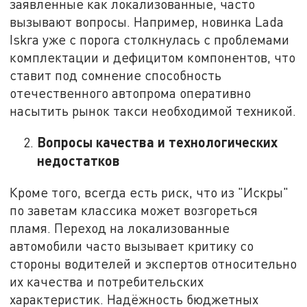
заявленные как локализованные, часто
вызывают вопросы. Например, новинка Lada
Iskra уже с порога столкнулась с проблемами
комплектации и дефицитом компонентов, что
ставит под сомнение способность
отечественного автопрома оперативно
насытить рынок такси необходимой техникой.
Вопросы качества и технологических
недостатков
Кроме того, всегда есть риск, что из "Искры"
по заветам классика может возгореться
пламя. Переход на локализованные
автомобили часто вызывает критику со
стороны водителей и экспертов относительно
их качества и потребительских
характеристик. Надёжность бюджетных