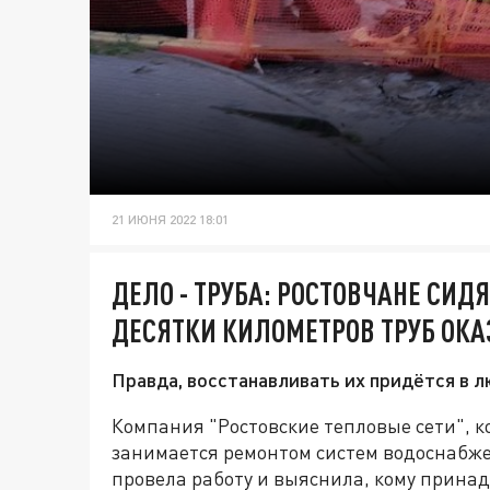
21 ИЮНЯ 2022 18:01
ДЕЛО - ТРУБА: РОСТОВЧАНЕ СИДЯ
ДЕСЯТКИ КИЛОМЕТРОВ ТРУБ ОК
Правда, восстанавливать их придётся в л
Компания "Ростовские тепловые сети", к
занимается ремонтом систем водоснабже
провела работу и выяснила, кому принад