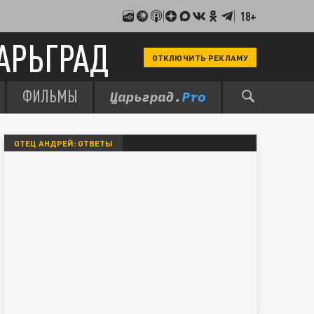
18+
АРЬГРАД
ОТКЛЮЧИТЬ РЕКЛАМУ
ФИЛЬМЫ
ОТЕЦ АНДРЕЙ: ОТВЕТЫ