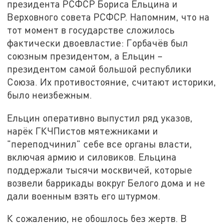
президента РСФСР Бориса Ельцина и
Верховного совета РСФСР. Напомним, что на
тот момент в государстве сложилось
фактически двоевластие: Горбачёв был
союзным президентом, а Ельцин –
президентом самой большой республики
Союза. Их противостояние, считают историки,
было неизбежным.
Ельцин оперативно выпустил ряд указов,
нарёк ГКЧПистов мятежниками и
"переподчинил" себе все органы власти,
включая армию и силовиков. Ельцина
поддержали тысячи москвичей, которые
возвели баррикады вокруг Белого дома и не
дали военным взять его штурмом.
К сожалению, не обошлось без жертв. В