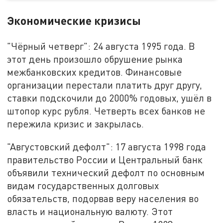
Экономические кризисы
"Чёрный четверг": 24 августа 1995 года. В
этот день произошло обрушение рынка
межбанковских кредитов. Финансовые
организации перестали платить друг другу,
ставки подскочили до 2000% годовых, ушёл в
штопор курс рубля. Четверть всех банков не
пережила кризис и закрылась.
"Августовский дефолт": 17 августа 1998 года
правительство России и Центральный банк
объявили технический дефолт по основным
видам государственных долговых
обязательств, подорвав веру населения во
власть и национальную валюту. Этот