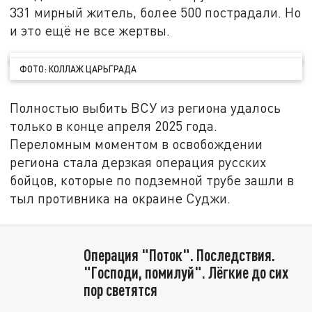
331 мирный житель, более 500 пострадали. Но
и это ещё не все жертвы.
ФОТО: КОЛЛАЖ ЦАРЬГРАДА
Полностью выбить ВСУ из региона удалось
только в конце апреля 2025 года.
Переломным моментом в освобождении
региона стала дерзкая операция русских
бойцов, которые по подземной трубе зашли в
тыл противника на окраине Суджи.
Операция "Поток". Последствия.
"Господи, помилуй". Лёгкие до сих
пор светятся