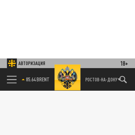
18+
АВТОРИЗАЦИЯ
85.64 BRENT
РОСТОВ-НА-ДОНУ