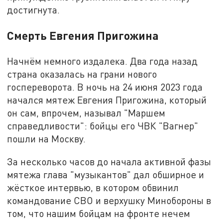
достигнута.
Смерть Евгения Пригожина
Начнём немного издалека. Два года назад
страна оказалась на грани нового
госпереворота. В ночь на 24 июня 2023 года
начался мятеж Евгения Пригожина, который
он сам, впрочем, называл "Маршем
справедливости": бойцы его ЧВК "Вагнер"
пошли на Москву.
За несколько часов до начала активной фазы
мятежа глава "музыкантов" дал обширное и
жёсткое интервью, в котором обвинил
командование СВО и верхушку Минобороны в
том, что нашим бойцам на фронте нечем