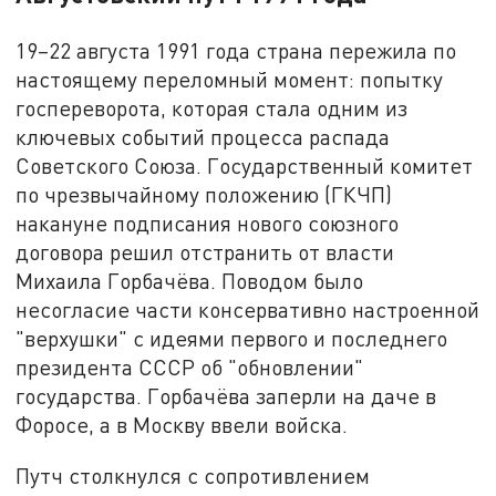
19–22 августа 1991 года страна пережила по
настоящему переломный момент: попытку
госпереворота, которая стала одним из
ключевых событий процесса распада
Советского Союза. Государственный комитет
по чрезвычайному положению (ГКЧП)
накануне подписания нового союзного
договора решил отстранить от власти
Михаила Горбачёва. Поводом было
несогласие части консервативно настроенной
"верхушки" с идеями первого и последнего
президента СССР об "обновлении"
государства. Горбачёва заперли на даче в
Форосе, а в Москву ввели войска.
Путч столкнулся с сопротивлением