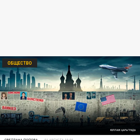
ОБЩЕСТВО
КОЛЛАЖ ЦАРЬГРАДА
СВЕТЛАНА ПОПОВА
01 АВГУСТА 10:00