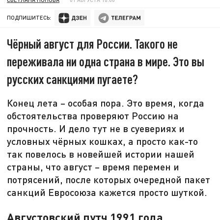
ПОДПИШИТЕСЬ:
Чёрный август для России. Такого не
переживала ни одна страна в мире. Это вы
русских санкциями пугаете?
Конец лета – особая пора. Это время, когда
обстоятельства проверяют Россию на
прочность. И дело тут не в суевериях и
условных чёрных кошках, а просто как-то
так повелось в новейшей истории нашей
страны, что август – время перемен и
потрясений, после которых очередной пакет
санкций Евросоюза кажется просто шуткой.
Августовский путч 1991 года