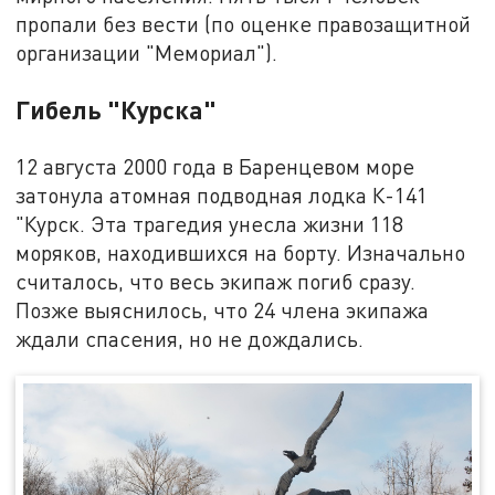
пропали без вести (по оценке правозащитной
организации "Мемориал").
Гибель "Курска"
12 августа 2000 года в Баренцевом море
затонула атомная подводная лодка К-141
"Курск. Эта трагедия унесла жизни 118
моряков, находившихся на борту. Изначально
считалось, что весь экипаж погиб сразу.
Позже выяснилось, что 24 члена экипажа
ждали спасения, но не дождались.