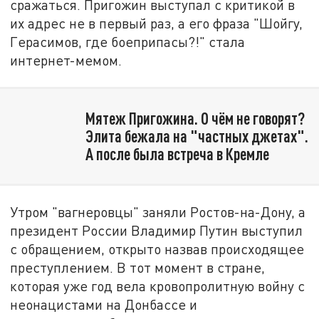
сражаться. Пригожин выступал с критикой в
их адрес не в первый раз, а его фраза "Шойгу,
Герасимов, где боеприпасы?!" стала
интернет-мемом.
Мятеж Пригожина. О чём не говорят?
Элита бежала на "частных джетах".
А после была встреча в Кремле
Утром "вагнеровцы" заняли Ростов-на-Дону, а
президент России Владимир Путин выступил
с обращением, открыто назвав происходящее
преступлением. В тот момент в стране,
которая уже год вела кровопролитную войну с
неонацистами на Донбассе и