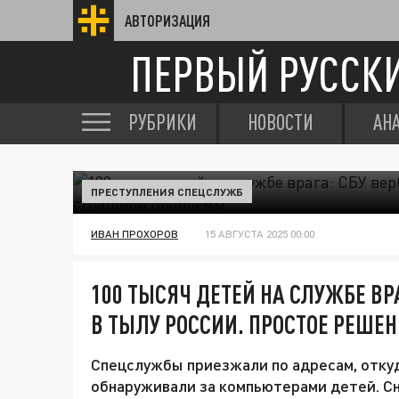
АВТОРИЗАЦИЯ
ПЕРВЫЙ РУССК
РУБРИКИ
НОВОСТИ
АН
ПРЕСТУПЛЕНИЯ СПЕЦСЛУЖБ
ИВАН ПРОХОРОВ
15 АВГУСТА 2025 00:00
100 ТЫСЯЧ ДЕТЕЙ НА СЛУЖБЕ ВР
В ТЫЛУ РОССИИ. ПРОСТОЕ РЕШЕ
Спецслужбы приезжали по адресам, откуд
обнаруживали за компьютерами детей. Сн