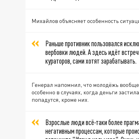
Михайлов объясняет особенность ситуац
Раньше противник пользовался искл
вербовки людей. А здесь идёт встре
кураторов, сами хотят зарабатывать.
Генерал напомнил, что молодёжь вообще 
особенно в случаях, когда деньги застила
попадутся, кроме них.
Взрослые люди всё-таки более прагм
негативным процессам, которые проис