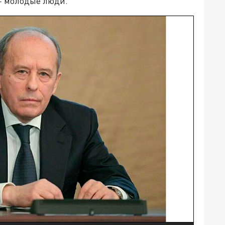
— молодые люди.