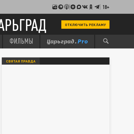
18+
АРЬГРАД
ОТКЛЮЧИТЬ РЕКЛАМУ
ФИЛЬМЫ
СВЯТАЯ ПРАВДА