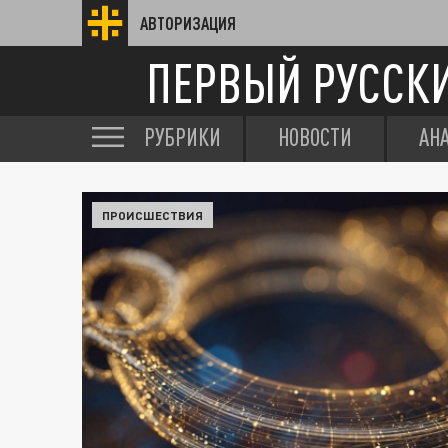
АВТОРИЗАЦИЯ
ПЕРВЫЙ РУССК
РУБРИКИ
НОВОСТИ
АН
ПРОИСШЕСТВИЯ