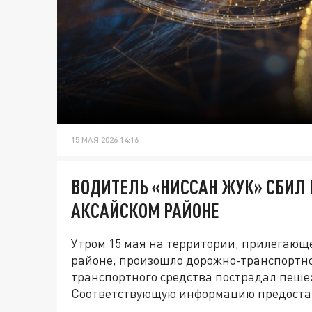
15 МАЯ 2026 14:16
ВОДИТЕЛЬ «НИССАН ЖУК» СБИЛ 
АКСАЙСКОМ РАЙОНЕ
Утром 15 мая на территории, прилегающе
районе, произошло дорожно-транспортно
транспортного средства пострадал пеше
Соответствующую информацию предоста