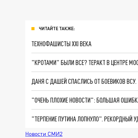
ЧИТАЙТЕ ТАКЖЕ:
ТЕХНОФАШИСТЫ XXI ВЕКА
"КРОТАМИ" БЫЛИ ВСЕ? ТЕРАКТ В ЦЕНТРЕ М
ДАНЯ С ДАШЕЙ СПАСЛИСЬ ОТ БОЕВИКОВ ВСУ
Новости СМИ2