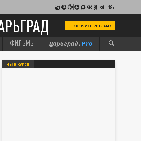
18+
АРЬГРАД
ОТКЛЮЧИТЬ РЕКЛАМУ
ФИЛЬМЫ
МЫ В КУРСЕ