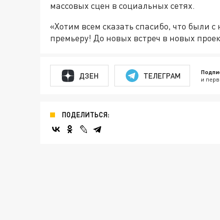
массовых сцен в социальных сетях.
«Хотим всем сказать спасибо, что были с 
премьеру! До новых встреч в новых прое
Подпи
ДЗЕН
ТЕЛЕГРАМ
и перв
ПОДЕЛИТЬСЯ: