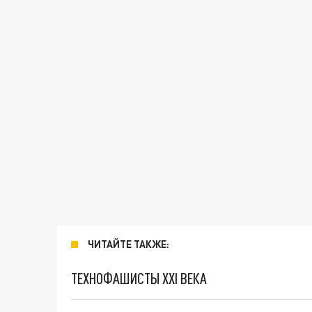
ЧИТАЙТЕ ТАКЖЕ:
ТЕХНОФАШИСТЫ XXI ВЕКА