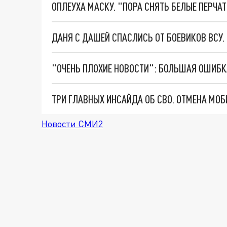
ОПЛЕУХА МАСКУ. "ПОРА СНЯТЬ БЕЛЫЕ ПЕРЧА
ДАНЯ С ДАШЕЙ СПАСЛИСЬ ОТ БОЕВИКОВ ВСУ
Новости СМИ2