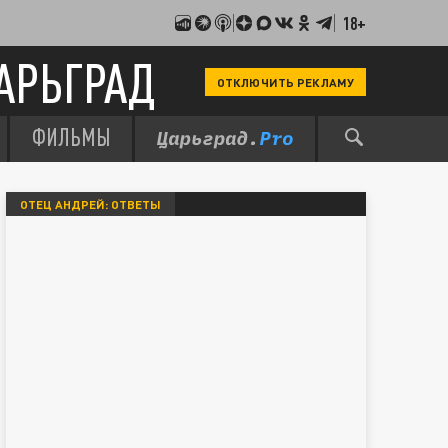
18+
АРЬГРАД
ОТКЛЮЧИТЬ РЕКЛАМУ
ФИЛЬМЫ
ОТЕЦ АНДРЕЙ: ОТВЕТЫ