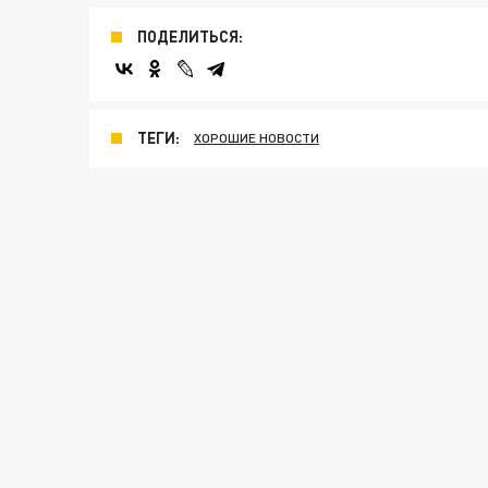
ПОДЕЛИТЬСЯ:
ТЕГИ:
ХОРОШИЕ НОВОСТИ