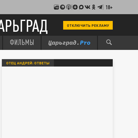
18+
АРЬГРАД
ОТКЛЮЧИТЬ РЕКЛАМУ
ФИЛЬМЫ
ОТЕЦ АНДРЕЙ: ОТВЕТЫ