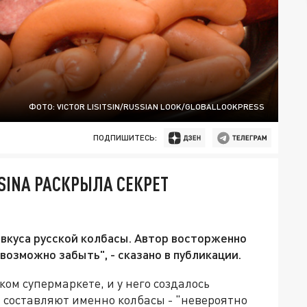
ФОТО: VICTOR LISITSIN/RUSSIAN LOOK/GLOBALLOOKPRESS
ПОДПИШИТЕСЬ:
SINA РАСКРЫЛА СЕКРЕТ
 вкуса русской колбасы. Автор восторженно
возможно забыть", - сказано в публикации.
ом супермаркете, и у него создалось
 составляют именно колбасы - "невероятно