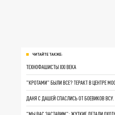
ЧИТАЙТЕ ТАКЖЕ:
ТЕХНОФАШИСТЫ XXI ВЕКА
"КРОТАМИ" БЫЛИ ВСЕ? ТЕРАКТ В ЦЕНТРЕ М
ДАНЯ С ДАШЕЙ СПАСЛИСЬ ОТ БОЕВИКОВ ВСУ